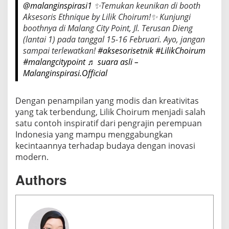
@malanginspirasi1
✨Temukan keunikan di booth
Aksesoris Ethnique by Lilik Choirum!✨ Kunjungi
boothnya di Malang City Point, Jl. Terusan Dieng
(lantai 1) pada tanggal 15-16 Februari. Ayo, jangan
sampai terlewatkan!
#aksesorisetnik
#LilikChoirum
#malangcitypoint
♬ suara asli –
Malanginspirasi.Official
Dengan penampilan yang modis dan kreativitas
yang tak terbendung, Lilik Choirum menjadi salah
satu contoh inspiratif dari pengrajin perempuan
Indonesia yang mampu menggabungkan
kecintaannya terhadap budaya dengan inovasi
modern.
Authors