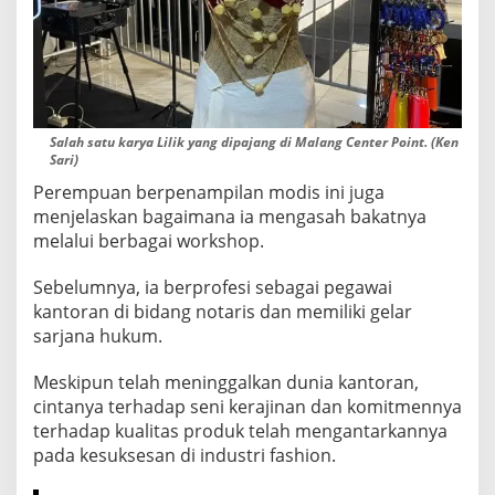
r
t
a
m
a
d
Salah satu karya Lilik yang dipajang di Malang Center Point. (Ken
i
Sari)
K
Perempuan berpenampilan modis ini juga
o
menjelaskan bagaimana ia mengasah bakatnya
t
melalui berbagai workshop.
a
Sebelumnya, ia berprofesi sebagai pegawai
M
kantoran di bidang notaris dan memiliki gelar
a
sarjana hukum.
l
a
Meskipun telah meninggalkan dunia kantoran,
n
cintanya terhadap seni kerajinan dan komitmennya
g
terhadap kualitas produk telah mengantarkannya
pada kesuksesan di industri fashion.