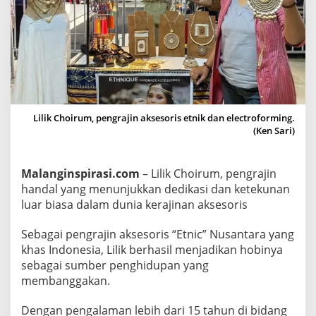
n
g
r
a
j
i
n
Lilik Choirum, pengrajin aksesoris etnik dan electroforming.
A
(Ken Sari)
k
s
Malanginspirasi.com
– Lilik Choirum, pengrajin
e
handal yang menunjukkan dedikasi dan ketekunan
s
luar biasa dalam dunia kerajinan aksesoris
o
r
Sebagai pengrajin aksesoris “Etnic” Nusantara yang
i
khas Indonesia, Lilik berhasil menjadikan hobinya
s
sebagai sumber penghidupan yang
E
membanggakan.
t
n
Dengan pengalaman lebih dari 15 tahun di bidang