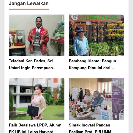
Jangan Lewatkan
i
g
a
t
i
o
n
Teladani Ken Dedes, Sri
Bambang Irianto: Bangun
Untari Ingin Perempuan
Kampung Dimulai dari
Indonesia Bukan Hanya
Perubahan Pola Pikir Warga,
Mandiri Tapi Juga Visioner
Bukan Sekedar Bantuan Dana
Raih Beasiswa LPDP, Alumni
Simak Inovasi Pangan
FK UB Ini Lolos Harvard
Racikan Prof. Elfi UMM,