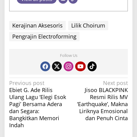
Kerajinan Aksesoris
Lilik Choirum
Pengrajin Electroforming
Follow Us
P
Previous post
Next post
Ebiet G. Ade Rilis
Jisoo BLACKPINK
o
Ulang Lagu ‘Elegi Esok
Resmi Rilis MV
s
Pagi’ Bersama Adera
‘Earthquake’, Makna
t
dan Segara:
Liriknya Emosional
n
Bangkitkan Memori
dan Penuh Cinta
a
Indah
v