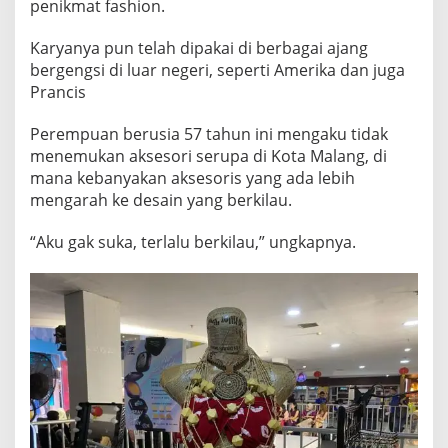
penikmat fashion.
o
f
Karyanya pun telah dipakai di berbagai ajang
o
bergengsi di luar negeri, seperti Amerika dan juga
r
Prancis
m
i
Perempuan berusia 57 tahun ini mengaku tidak
menemukan aksesori serupa di Kota Malang, di
n
mana kebanyakan aksesoris yang ada lebih
g
mengarah ke desain yang berkilau.
P
e
“Aku gak suka, terlalu berkilau,” ungkapnya.
r
e
m
p
u
a
n
P
e