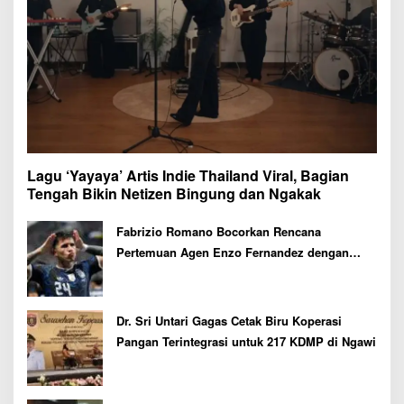
Lagu ‘Yayaya’ Artis Indie Thailand Viral, Bagian
Tengah Bikin Netizen Bingung dan Ngakak
Fabrizio Romano Bocorkan Rencana
Pertemuan Agen Enzo Fernandez dengan
Petinggi Chelsea Pekan Depan
Dr. Sri Untari Gagas Cetak Biru Koperasi
Pangan Terintegrasi untuk 217 KDMP di Ngawi