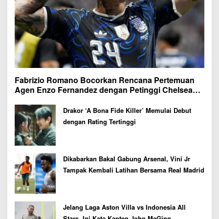
Fabrizio Romano Bocorkan Rencana Pertemuan
Agen Enzo Fernandez dengan Petinggi Chelsea
Pekan Depan
Drakor ‘A Bona Fide Killer’ Memulai Debut
dengan Rating Tertinggi
Dikabarkan Bakal Gabung Arsenal, Vini Jr
Tampak Kembali Latihan Bersama Real Madrid
Jelang Laga Aston Villa vs Indonesia All
Stars, Ini Kata Kapten John McGinn