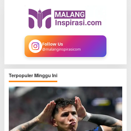
r
c
h
f
o
r
:
Follow Us
@malanginspirasicom
Terpopuler Minggu Ini