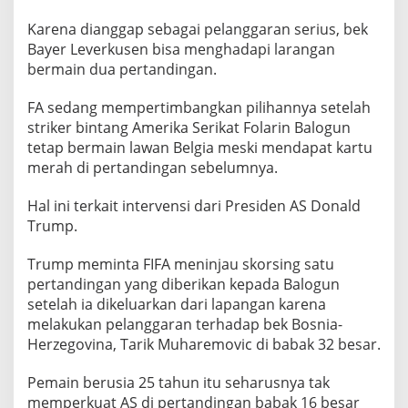
r
t
Karena dianggap sebagai pelanggaran serius, bek
i
Bayer Leverkusen bisa menghadapi larangan
m
bermain dua pertandingan.
b
FA sedang mempertimbangkan pilihannya setelah
a
striker bintang Amerika Serikat Folarin Balogun
n
tetap bermain lawan Belgia meski mendapat kartu
g
merah di pertandingan sebelumnya.
k
a
Hal ini terkait intervensi dari Presiden AS Donald
n
Trump.
B
a
Trump meminta FIFA meninjau skorsing satu
n
pertandingan yang diberikan kepada Balogun
d
setelah ia dikeluarkan dari lapangan karena
i
melakukan pelanggaran terhadap bek Bosnia-
n
Herzegovina, Tarik Muharemovic di babak 32 besar.
g
Pemain berusia 25 tahun itu seharusnya tak
u
memperkuat AS di pertandingan babak 16 besar
n