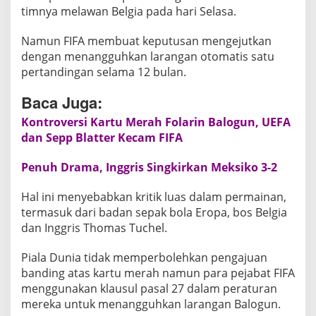
timnya melawan Belgia pada hari Selasa.
t
u
Namun FIFA membuat keputusan mengejutkan
k
dengan menangguhkan larangan otomatis satu
J
pertandingan selama 12 bulan.
a
r
Baca Juga:
e
Kontroversi Kartu Merah Folarin Balogun, UEFA
l
dan Sepp Blatter Kecam FIFA
l
Q
Penuh Drama, Inggris Singkirkan Meksiko 3-2
u
a
Hal ini menyebabkan kritik luas dalam permainan,
n
termasuk dari badan sepak bola Eropa, bos Belgia
s
dan Inggris Thomas Tuchel.
a
h
Piala Dunia tidak memperbolehkan pengajuan
banding atas kartu merah namun para pejabat FIFA
menggunakan klausul pasal 27 dalam peraturan
mereka untuk menangguhkan larangan Balogun.