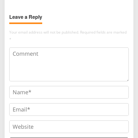
Leave a Reply
Your email address will not be published.
Required fields are marked
*