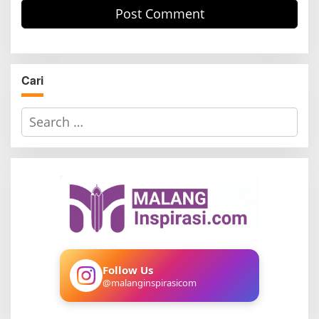
Cari
S
e
a
r
c
h
f
o
r
:
Follow Us
@malanginspirasicom