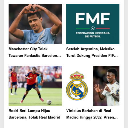
dengan Status Pinjaman
Semifinal Piala AFF 2026
Manchester City Tolak
Setelah Argentina, Meksiko
Tawaran Fantastis Barcelona
Turut Dukung Presiden FIFA
untuk Rodri
Gianni Infantino
Rodri Beri Lampu Hijau
Vinicius Bertahan di Real
Barcelona, Tolak Real Madrid
Madrid Hingga 2032, Arsenal
Gigit Jari