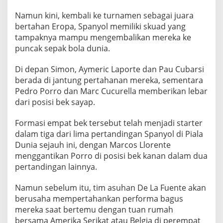
Namun kini, kembali ke turnamen sebagai juara
bertahan Eropa, Spanyol memiliki skuad yang
tampaknya mampu mengembalikan mereka ke
puncak sepak bola dunia.
Di depan Simon, Aymeric Laporte dan Pau Cubarsi
berada di jantung pertahanan mereka, sementara
Pedro Porro dan Marc Cucurella memberikan lebar
dari posisi bek sayap.
Formasi empat bek tersebut telah menjadi starter
dalam tiga dari lima pertandingan Spanyol di Piala
Dunia sejauh ini, dengan Marcos Llorente
menggantikan Porro di posisi bek kanan dalam dua
pertandingan lainnya.
Namun sebelum itu, tim asuhan De La Fuente akan
berusaha mempertahankan performa bagus
mereka saat bertemu dengan tuan rumah
bersama Amerika Serikat atau Belgia di perempat