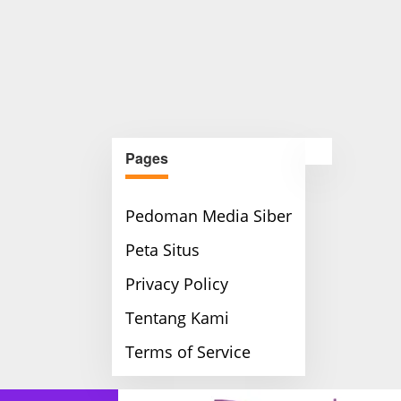
Pages
Pedoman Media Siber
Peta Situs
Privacy Policy
Tentang Kami
Terms of Service