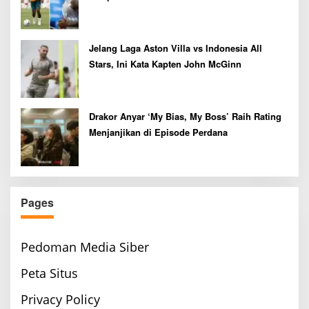
Jelang Laga Aston Villa vs Indonesia All
Stars, Ini Kata Kapten John McGinn
Drakor Anyar ‘My Bias, My Boss’ Raih Rating
Menjanjikan di Episode Perdana
Pages
Pedoman Media Siber
Peta Situs
Privacy Policy