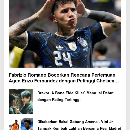
Fabrizio Romano Bocorkan Rencana Pertemuan
Agen Enzo Fernandez dengan Petinggi Chelsea
Pekan Depan
Drakor ‘A Bona Fide Killer’ Memulai Debut
dengan Rating Tertinggi
Dikabarkan Bakal Gabung Arsenal, Vini Jr
Tampak Kembali Latihan Bersama Real Madrid