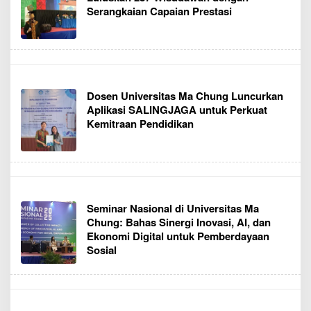
Serangkaian Capaian Prestasi
Dosen Universitas Ma Chung Luncurkan
Aplikasi SALINGJAGA untuk Perkuat
Kemitraan Pendidikan
Seminar Nasional di Universitas Ma
Chung: Bahas Sinergi Inovasi, AI, dan
Ekonomi Digital untuk Pemberdayaan
Sosial