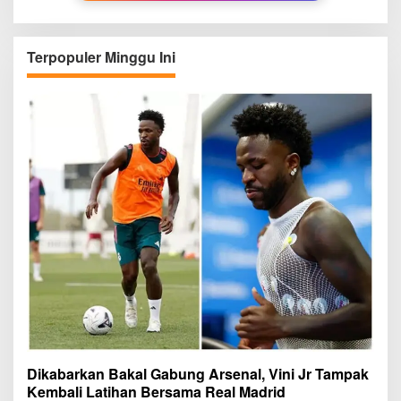
Terpopuler Minggu Ini
Dikabarkan Bakal Gabung Arsenal, Vini Jr Tampak
Kembali Latihan Bersama Real Madrid