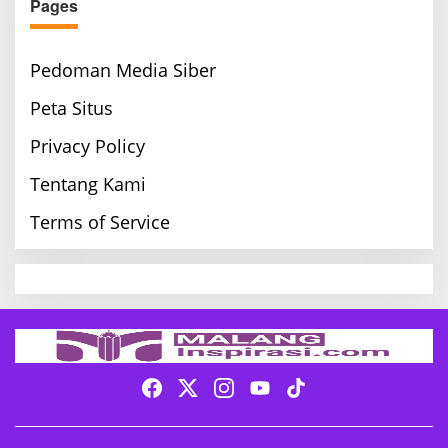
Pages
Pedoman Media Siber
Peta Situs
Privacy Policy
Tentang Kami
Terms of Service