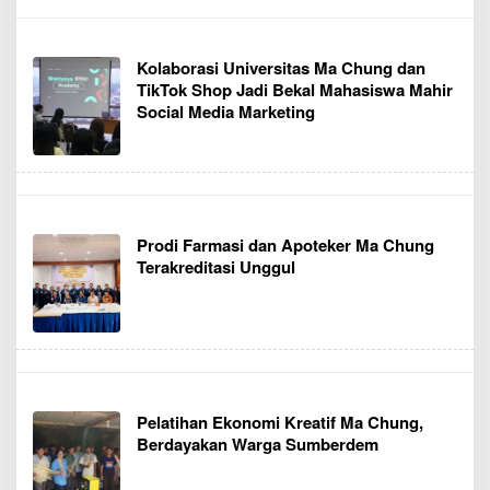
Kolaborasi Universitas Ma Chung dan
TikTok Shop Jadi Bekal Mahasiswa Mahir
Social Media Marketing
Prodi Farmasi dan Apoteker Ma Chung
Terakreditasi Unggul
Pelatihan Ekonomi Kreatif Ma Chung,
Berdayakan Warga Sumberdem