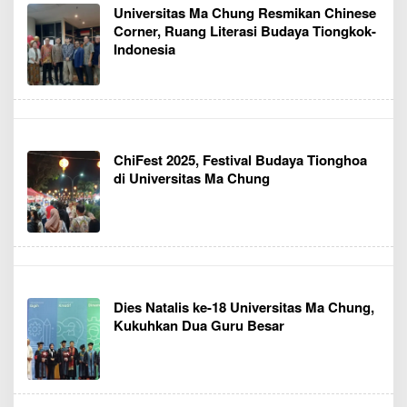
Universitas Ma Chung Resmikan Chinese
Corner, Ruang Literasi Budaya Tiongkok-
Indonesia
ChiFest 2025, Festival Budaya Tionghoa
di Universitas Ma Chung
Dies Natalis ke-18 Universitas Ma Chung,
Kukuhkan Dua Guru Besar