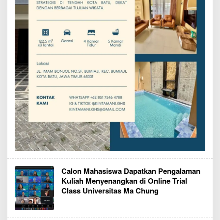
Calon Mahasiswa Dapatkan Pengalaman
Kuliah Menyenangkan di Online Trial
Class Universitas Ma Chung