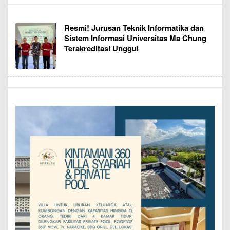
Resmi! Jurusan Teknik Informatika dan
Sistem Informasi Universitas Ma Chung
Terakreditasi Unggul