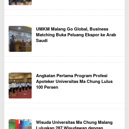
UMKM Malang Go Global, Business
Matching Buka Peluang Ekspor ke Arab
Saudi
Angkatan Pertama Program Profesi
Apoteker Universitas Ma Chung Lulus
100 Persen
Wisuda Universitas Ma Chung Malang
Luluskan 287 Wisudawan dengan