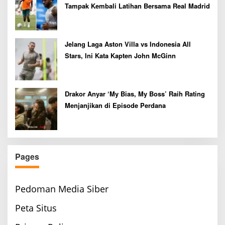
Tampak Kembali Latihan Bersama Real Madrid
Jelang Laga Aston Villa vs Indonesia All
Stars, Ini Kata Kapten John McGinn
Drakor Anyar ‘My Bias, My Boss’ Raih Rating
Menjanjikan di Episode Perdana
Pages
Pedoman Media Siber
Peta Situs