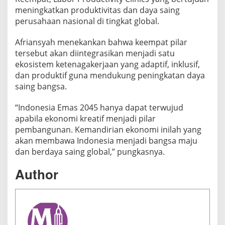
meningkatkan produktivitas dan daya saing
perusahaan nasional di tingkat global.
Afriansyah menekankan bahwa keempat pilar
tersebut akan diintegrasikan menjadi satu
ekosistem ketenagakerjaan yang adaptif, inklusif,
dan produktif guna mendukung peningkatan daya
saing bangsa.
“Indonesia Emas 2045 hanya dapat terwujud
apabila ekonomi kreatif menjadi pilar
pembangunan. Kemandirian ekonomi inilah yang
akan membawa Indonesia menjadi bangsa maju
dan berdaya saing global,” pungkasnya.
Author