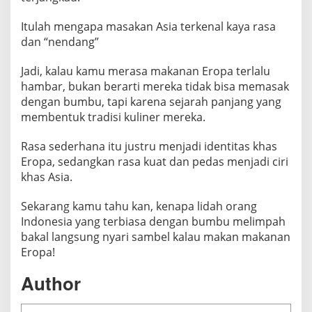
Itulah mengapa masakan Asia terkenal kaya rasa
dan “nendang”
Jadi, kalau kamu merasa makanan Eropa terlalu
hambar, bukan berarti mereka tidak bisa memasak
dengan bumbu, tapi karena sejarah panjang yang
membentuk tradisi kuliner mereka.
Rasa sederhana itu justru menjadi identitas khas
Eropa, sedangkan rasa kuat dan pedas menjadi ciri
khas Asia.
Sekarang kamu tahu kan, kenapa lidah orang
Indonesia yang terbiasa dengan bumbu melimpah
bakal langsung nyari sambel kalau makan makanan
Eropa!
Author