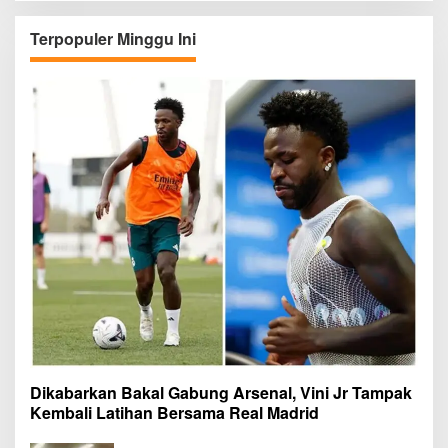
Terpopuler Minggu Ini
Dikabarkan Bakal Gabung Arsenal, Vini Jr Tampak
Kembali Latihan Bersama Real Madrid