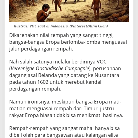
Ilustrasi VOC saat di Indonesia. (Pinterest/Allin Cuan)
Dikarenakan nilai rempah yang sangat tinggi,
bangsa-bangsa Eropa berlomba-lomba menguasai
jalur perdagangan rempah.
Nah salah satunya melalui berdirinya VOC
(
Vereenigde Oostindische Compagnie
), perusahaan
dagang asal Belanda yang datang ke Nusantara
pada tahun 1602 untuk merebut kendali
perdagangan rempah.
Namun ironisnya, meskipun bangsa Eropa mati-
matian menguasai rempah dari Timur, justru
rakyat Eropa biasa tidak bisa menikmati hasilnya.
Rempah-rempah yang sangat mahal hanya bisa
dibeli oleh para bangsawan atau kalangan elite