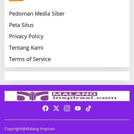
Pedoman Media Siber
Peta Situs
Privacy Policy
Tentang Kami
Terms of Service
Copyright@Malang Inspirasi