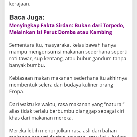
kerajaan.
Baca Juga:
Menyingkap Fakta Sirdan: Bukan dari Torpedo,
Melainkan Isi Perut Domba atau Kambing
Sementara itu, masyarakat kelas bawah hanya
mampu mengonsumsi makanan sederhana seperti
roti tawar, sup kentang, atau bubur gandum tanpa
banyak bumbu.
Kebiasaan makan makanan sederhana itu akhirnya
membentuk selera dan budaya kuliner orang
Eropa.
Dari waktu ke waktu, rasa makanan yang “natural”
alias tidak terlalu berbumbu dianggap sebagai ciri
khas dari makanan mereka.
Mereka lebih menonjolkan rasa asli dari bahan