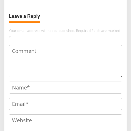
Jam
Leave a Reply
Your email address will not be published.
Required fields are marked
*