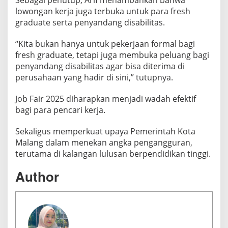
lowongan kerja juga terbuka untuk para fresh
graduate serta penyandang disabilitas.
“Kita bukan hanya untuk pekerjaan formal bagi
fresh graduate, tetapi juga membuka peluang bagi
penyandang disabilitas agar bisa diterima di
perusahaan yang hadir di sini,” tutupnya.
Job Fair 2025 diharapkan menjadi wadah efektif
bagi para pencari kerja.
Sekaligus memperkuat upaya Pemerintah Kota
Malang dalam menekan angka pengangguran,
terutama di kalangan lulusan berpendidikan tinggi.
Author