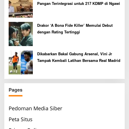
Pangan Terintegrasi untuk 217 KDMP di Ngawi
Drakor ‘A Bona Fide Killer’ Memulai Debut
dengan Rating Tertinggi
Dikabarkan Bakal Gabung Arsenal, Vini Jr
Tampak Kembali Latihan Bersama Real Madrid
Pages
Pedoman Media Siber
Peta Situs