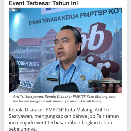
Event Terbesar Tahun Ini
Arif Tri Sastyawan, Kepala Disnaker PMPTSP Kota Malang saat
berbicara dengan awak media. (Riznima Azizah Noer)
Kepala Disnaker PMPTSP Kota Malang, Arif Tri
Sastyawan, mengungkapkan bahwa Job Fair tahun
ini menjadi event terbesar dibandingkan tahun
sebelumnya.