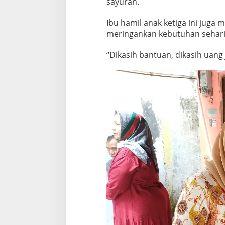
sayuran.
Ibu hamil anak ketiga ini juga
meringankan kebutuhan sehari-
“Dikasih bantuan, dikasih uang