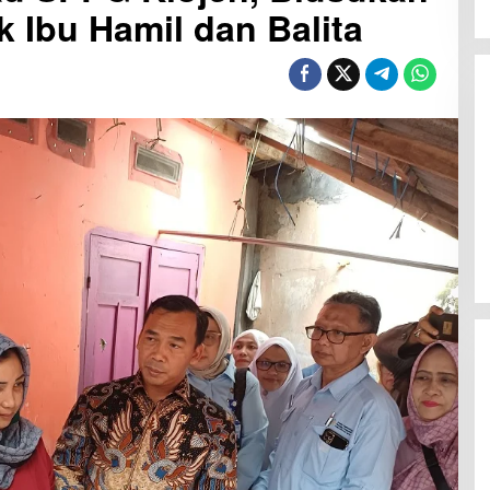
 Ibu Hamil dan Balita