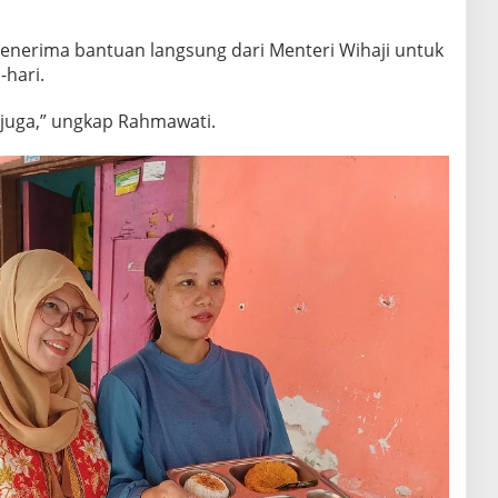
 menerima bantuan langsung dari Menteri Wihaji untuk
hari.
 juga,” ungkap Rahmawati.