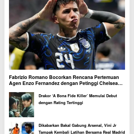
Fabrizio Romano Bocorkan Rencana Pertemuan
Agen Enzo Fernandez dengan Petinggi Chelsea
Pekan Depan
Drakor ‘A Bona Fide Killer’ Memulai Debut
dengan Rating Tertinggi
Dikabarkan Bakal Gabung Arsenal, Vini Jr
Tampak Kembali Latihan Bersama Real Madrid