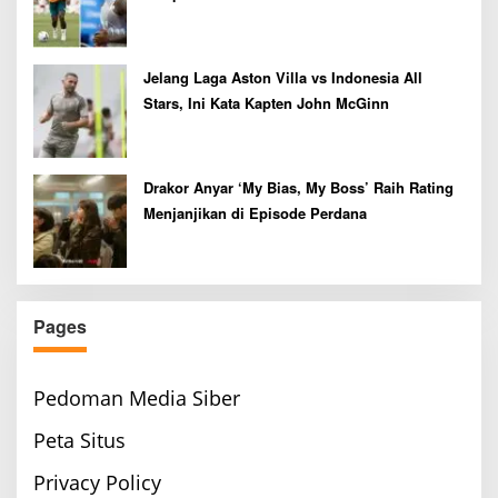
Jelang Laga Aston Villa vs Indonesia All
Stars, Ini Kata Kapten John McGinn
Drakor Anyar ‘My Bias, My Boss’ Raih Rating
Menjanjikan di Episode Perdana
Pages
Pedoman Media Siber
Peta Situs
Privacy Policy