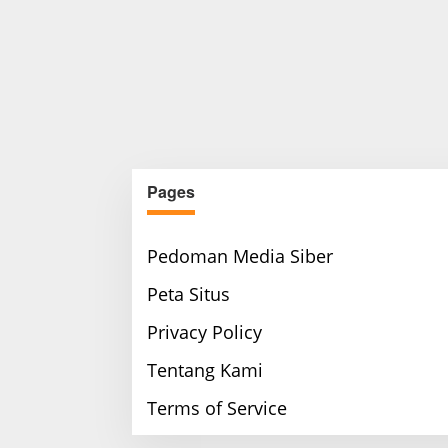
Pages
Pedoman Media Siber
Peta Situs
Privacy Policy
Tentang Kami
Terms of Service