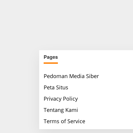
Pages
Pedoman Media Siber
Peta Situs
Privacy Policy
Tentang Kami
Terms of Service