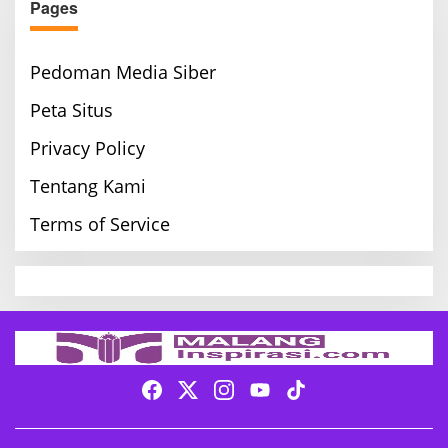
Pages
Pedoman Media Siber
Peta Situs
Privacy Policy
Tentang Kami
Terms of Service