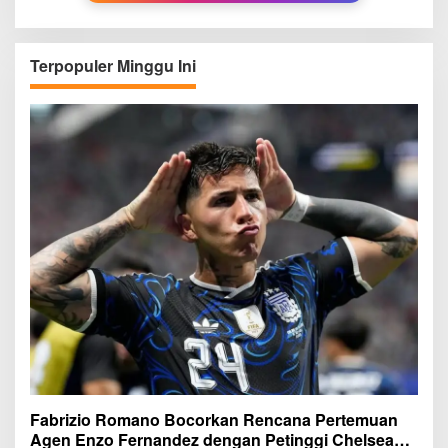
Terpopuler Minggu Ini
Fabrizio Romano Bocorkan Rencana Pertemuan
Agen Enzo Fernandez dengan Petinggi Chelsea