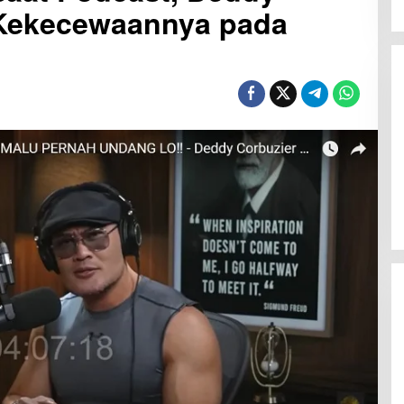
 Kekecewaannya pada