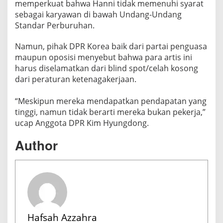
memperkuat bahwa Hanni tidak memenuhi syarat
sebagai karyawan di bawah Undang-Undang
Standar Perburuhan.
Namun, pihak DPR Korea baik dari partai penguasa
maupun oposisi menyebut bahwa para artis ini
harus diselamatkan dari blind spot/celah kosong
dari peraturan ketenagakerjaan.
“Meskipun mereka mendapatkan pendapatan yang
tinggi, namun tidak berarti mereka bukan pekerja,”
ucap Anggota DPR Kim Hyungdong.
Author
Hafsah Azzahra