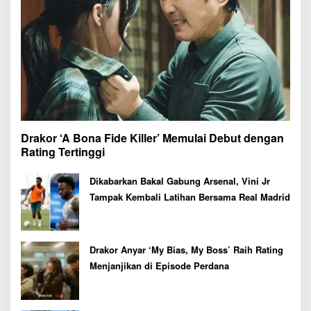
Drakor ‘A Bona Fide Killer’ Memulai Debut dengan
Rating Tertinggi
Dikabarkan Bakal Gabung Arsenal, Vini Jr
Tampak Kembali Latihan Bersama Real Madrid
Drakor Anyar ‘My Bias, My Boss’ Raih Rating
Menjanjikan di Episode Perdana