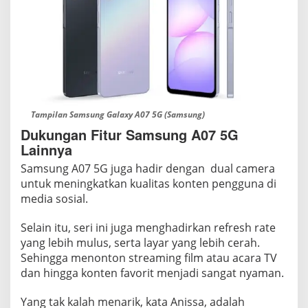
Tampilan Samsung Galaxy A07 5G (Samsung)
Dukungan Fitur Samsung A07 5G
Lainnya
Samsung A07 5G juga hadir dengan dual camera
untuk meningkatkan kualitas konten pengguna di
media sosial.
Selain itu, seri ini juga menghadirkan refresh rate
yang lebih mulus, serta layar yang lebih cerah.
Sehingga menonton streaming film atau acara TV
dan hingga konten favorit menjadi sangat nyaman.
Yang tak kalah menarik, kata Anissa, adalah