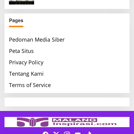
Pages
Pedoman Media Siber
Peta Situs
Privacy Policy
Tentang Kami
Terms of Service