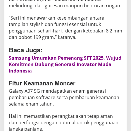
melindungi dari goresan maupun benturan ringan.
“Seri ini menawarkan keseimbangan antara
tampilan stylish dan fungsi esensial untuk
penggunaan sehari-hari, dengan ketebalan 8,2 mm
dan bobot 199 gram,” katanya.
Baca Juga:
Samsung Umumkan Pemenang SFT 2025, Wujud
Komitmen Dukung Generasi Inovator Muda
Indonesia
Fitur Keamanan Moncer
Galaxy A07 5G mendapatkan enam generasi
pembaruan software serta pembaruan keamanan
selama enam tahun.
Hal ini memastikan perangkat akan tetap aman
dan berfungsi dengan optimal untuk penggunaan
jangka panjang.