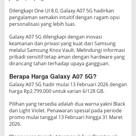
Dilengkapi One UI 8.0, Galaxy A07 5G hadirkan
pengalaman semakin intuitif dengan ragam opsi
personalisasi yang lebih luas.
Galaxy A07 5G dilengkapi dengan inovasi
keamanan dan privasi yang kuat dari Samsung
melalui Samsung Knox Vault. Melindungi informasi
pribadi sensitif tetap aman dengan hardware yang
dirancang tahan terhadap upaya gangguan.
Berapa Harga Galaxy A07 5G?
Galaxy A07 5G hadir mulai 13 Februari 2026 dengan
harga Rp2.799.000 untuk varian 6/128 GB.
Pilihan yang tersedia adalah dua warna yakni Black
dan Light Violet. Penawaran spesial pada periode
promo mulai tanggal 13 Februari hingga 31 Maret
2026.