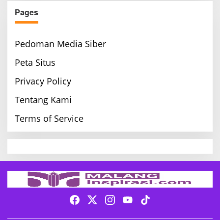
Pages
Pedoman Media Siber
Peta Situs
Privacy Policy
Tentang Kami
Terms of Service