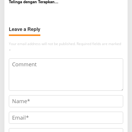
Telinga dengan Terapkan
FURAP
Leave a Reply
Your email address will not be published.
Required fields are marked
*