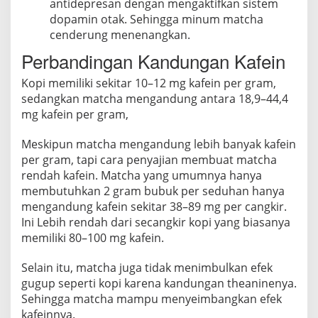
antidepresan dengan mengaktifkan sistem
dopamin otak. Sehingga minum matcha
cenderung menenangkan.
Perbandingan Kandungan Kafein
Kopi memiliki sekitar 10–12 mg kafein per gram,
sedangkan matcha mengandung antara 18,9–44,4
mg kafein per gram,
Meskipun matcha mengandung lebih banyak kafein
per gram, tapi cara penyajian membuat matcha
rendah kafein. Matcha yang umumnya hanya
membutuhkan 2 gram bubuk per seduhan hanya
mengandung kafein sekitar 38–89 mg per cangkir.
Ini Lebih rendah dari secangkir kopi yang biasanya
memiliki 80–100 mg kafein.
Selain itu, matcha juga tidak menimbulkan efek
gugup seperti kopi karena kandungan theaninenya.
Sehingga matcha mampu menyeimbangkan efek
kafeinnya.