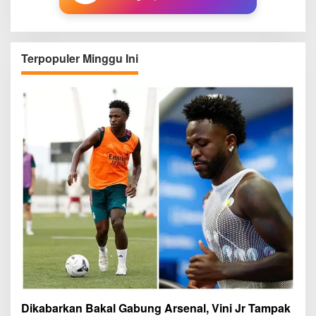
Terpopuler Minggu Ini
Dikabarkan Bakal Gabung Arsenal, Vini Jr Tampak