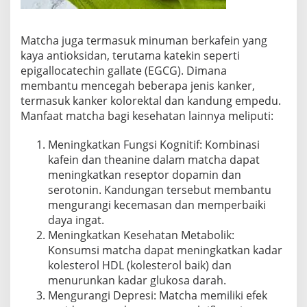
Matcha juga termasuk minuman berkafein yang
kaya antioksidan, terutama katekin seperti
epigallocatechin gallate (EGCG). Dimana
membantu mencegah beberapa jenis kanker,
termasuk kanker kolorektal dan kandung empedu.
Manfaat matcha bagi kesehatan lainnya meliputi:
Meningkatkan Fungsi Kognitif:
Kombinasi
kafein dan theanine dalam matcha dapat
meningkatkan reseptor dopamin dan
serotonin. Kandungan tersebut membantu
mengurangi kecemasan dan memperbaiki
daya ingat.
Meningkatkan Kesehatan Metabolik:
Konsumsi matcha dapat meningkatkan kadar
kolesterol HDL (kolesterol baik) dan
menurunkan kadar glukosa darah.
Mengurangi Depresi:
Matcha memiliki efek