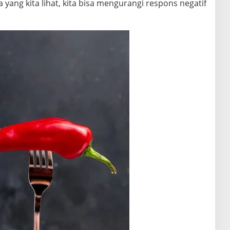
yang kita lihat, kita bisa mengurangi respons negatif