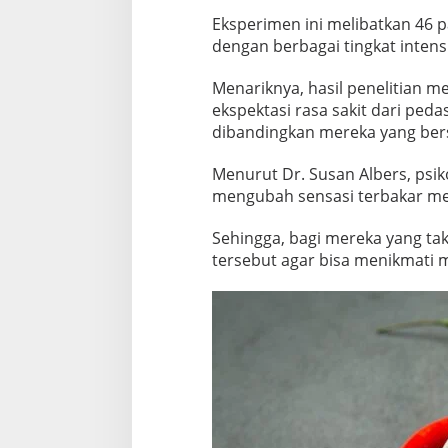
Eksperimen ini melibatkan 46 
dengan berbagai tingkat intens
Menariknya, hasil penelitian 
ekspektasi rasa sakit dari ped
dibandingkan mereka yang bersi
Menurut Dr. Susan Albers, psiko
mengubah sensasi terbakar me
Sehingga, bagi mereka yang ta
tersebut agar bisa menikmati 