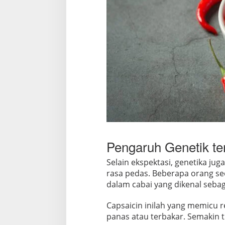
Pengaruh Genetik t
Selain ekspektasi, genetika ju
rasa pedas. Beberapa orang se
dalam cabai yang dikenal sebag
Capsaicin inilah yang memicu r
panas atau terbakar. Semakin t