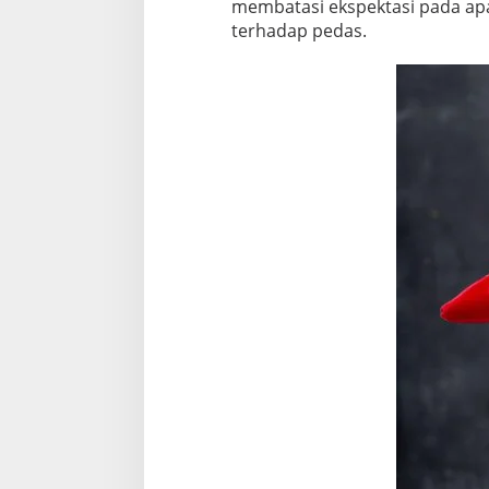
membatasi ekspektasi pada apa 
terhadap pedas.