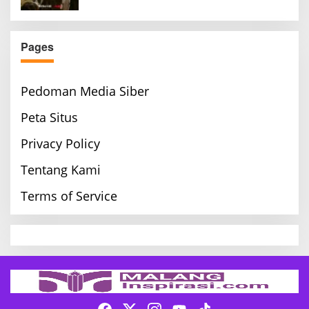
Pages
Pedoman Media Siber
Peta Situs
Privacy Policy
Tentang Kami
Terms of Service