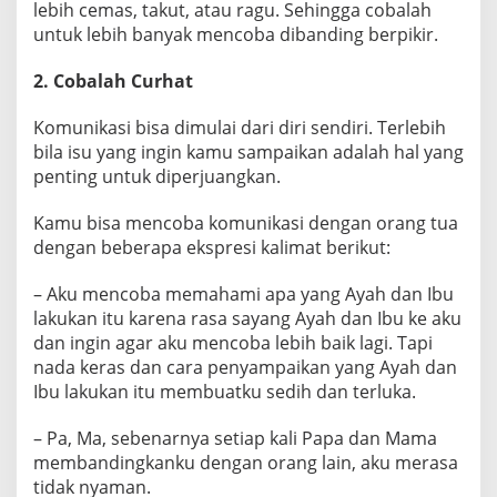
i
lebih cemas, takut, atau ragu. Sehingga cobalah
?
untuk lebih banyak mencoba dibanding berpikir.
2. Cobalah Curhat
Komunikasi bisa dimulai dari diri sendiri. Terlebih
bila isu yang ingin kamu sampaikan adalah hal yang
penting untuk diperjuangkan.
Kamu bisa mencoba komunikasi dengan orang tua
dengan beberapa ekspresi kalimat berikut:
– Aku mencoba memahami apa yang Ayah dan Ibu
lakukan itu karena rasa sayang Ayah dan Ibu ke aku
dan ingin agar aku mencoba lebih baik lagi. Tapi
nada keras dan cara penyampaikan yang Ayah dan
Ibu lakukan itu membuatku sedih dan terluka.
– Pa, Ma, sebenarnya setiap kali Papa dan Mama
membandingkanku dengan orang lain, aku merasa
tidak nyaman.