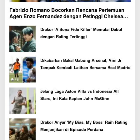
Fabrizio Romano Bocorkan Rencana Pertemuan
Agen Enzo Fernandez dengan Petinggi Chelsea
Pekan Depan
Drakor ‘A Bona Fide Killer’ Memulai Debut
dengan Rating Tertinggi
Dikabarkan Bakal Gabung Arsenal, Vini Jr
Tampak Kembali Latihan Bersama Real Madrid
Jelang Laga Aston Villa vs Indonesia All
Stars, Ini Kata Kapten John McGinn
Drakor Anyar ‘My Bias, My Boss’ Raih Rating
Menjanjikan di Episode Perdana