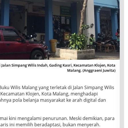
 Jalan Simpang Wilis Indah, Gading Kasri, Kecamatan Klojen, Kota
Malang. (Anggraeni Juwita)
uku Wilis Malang yang terletak di Jalan Simpang Wilis
, Kecamatan Klojen, Kota Malang, menghadapi
hnya pola belanja masyarakat ke arah digital dan
amai kini mengalami penurunan. Meski demikian, para
aris ini memilih beradaptasi, bukan menyerah.