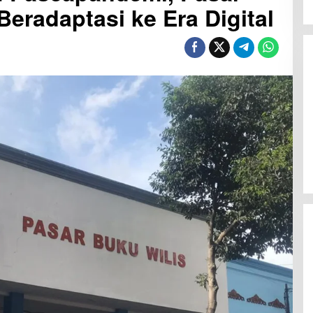
eradaptasi ke Era Digital