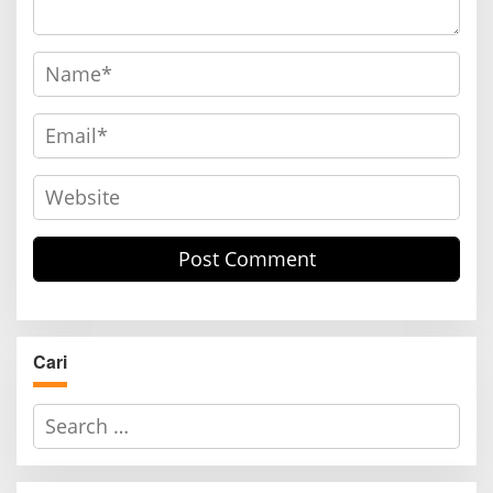
Cari
S
e
a
r