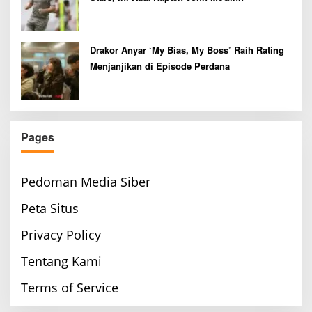
Drakor Anyar ‘My Bias, My Boss’ Raih Rating
Menjanjikan di Episode Perdana
Pages
Pedoman Media Siber
Peta Situs
Privacy Policy
Tentang Kami
Terms of Service