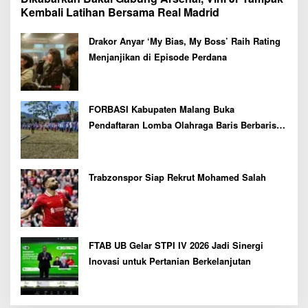
Kembali Latihan Bersama Real Madrid
Drakor Anyar ‘My Bias, My Boss’ Raih Rating
Menjanjikan di Episode Perdana
FORBASI Kabupaten Malang Buka
Pendaftaran Lomba Olahraga Baris Berbaris
Bupati Cup 2026
Trabzonspor Siap Rekrut Mohamed Salah
FTAB UB Gelar STPI IV 2026 Jadi Sinergi
Inovasi untuk Pertanian Berkelanjutan