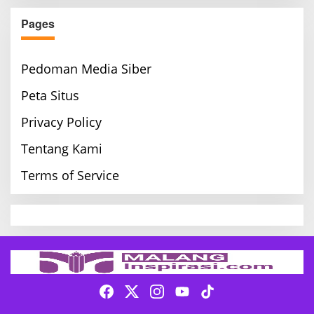
Pages
Pedoman Media Siber
Peta Situs
Privacy Policy
Tentang Kami
Terms of Service