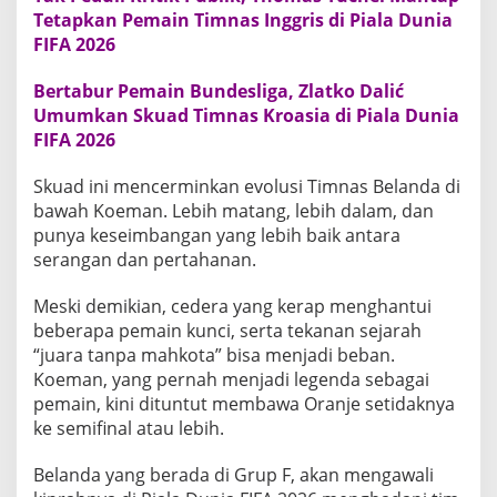
Tetapkan Pemain Timnas Inggris di Piala Dunia
FIFA 2026
Bertabur Pemain Bundesliga, Zlatko Dalić
Umumkan Skuad Timnas Kroasia di Piala Dunia
FIFA 2026
Skuad ini mencerminkan evolusi Timnas Belanda di
bawah Koeman. Lebih matang, lebih dalam, dan
punya keseimbangan yang lebih baik antara
serangan dan pertahanan.
Meski demikian, cedera yang kerap menghantui
beberapa pemain kunci, serta tekanan sejarah
“juara tanpa mahkota” bisa menjadi beban.
Koeman, yang pernah menjadi legenda sebagai
pemain, kini dituntut membawa Oranje setidaknya
ke semifinal atau lebih.
Belanda yang berada di Grup F, akan mengawali