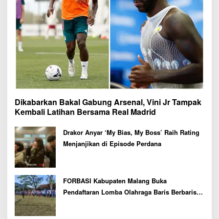
Dikabarkan Bakal Gabung Arsenal, Vini Jr Tampak
Kembali Latihan Bersama Real Madrid
Drakor Anyar ‘My Bias, My Boss’ Raih Rating
Menjanjikan di Episode Perdana
FORBASI Kabupaten Malang Buka
Pendaftaran Lomba Olahraga Baris Berbaris
Bupati Cup 2026