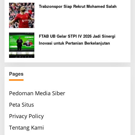
Trabzonspor Siap Rekrut Mohamed Salah
FTAB UB Gelar STPI IV 2026 Jadi Sinergi
Inovasi untuk Pertanian Berkelanjutan
Pages
Pedoman Media Siber
Peta Situs
Privacy Policy
Tentang Kami