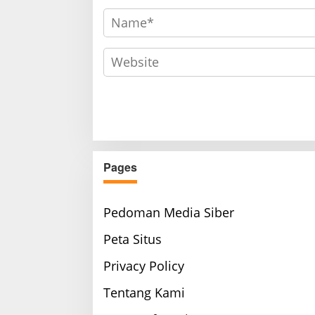
Pages
Pedoman Media Siber
Peta Situs
Privacy Policy
Tentang Kami