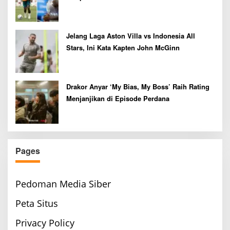
Jelang Laga Aston Villa vs Indonesia All
Stars, Ini Kata Kapten John McGinn
Drakor Anyar ‘My Bias, My Boss’ Raih Rating
Menjanjikan di Episode Perdana
Pages
Pedoman Media Siber
Peta Situs
Privacy Policy