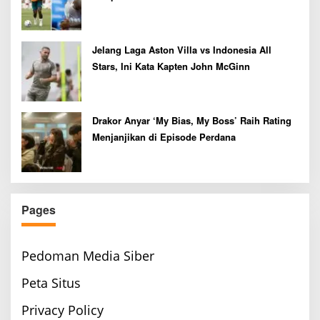
Jelang Laga Aston Villa vs Indonesia All
Stars, Ini Kata Kapten John McGinn
Drakor Anyar ‘My Bias, My Boss’ Raih Rating
Menjanjikan di Episode Perdana
Pages
Pedoman Media Siber
Peta Situs
Privacy Policy