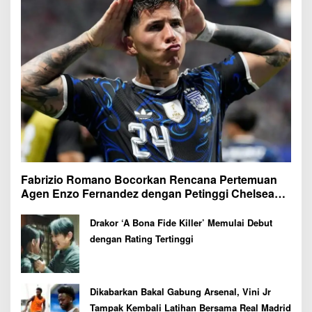
Fabrizio Romano Bocorkan Rencana Pertemuan
Agen Enzo Fernandez dengan Petinggi Chelsea
Pekan Depan
Drakor ‘A Bona Fide Killer’ Memulai Debut
dengan Rating Tertinggi
Dikabarkan Bakal Gabung Arsenal, Vini Jr
Tampak Kembali Latihan Bersama Real Madrid