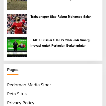
Bupati Cup 2026
Trabzonspor Siap Rekrut Mohamed Salah
FTAB UB Gelar STPI IV 2026 Jadi Sinergi
Inovasi untuk Pertanian Berkelanjutan
Pages
Pedoman Media Siber
Peta Situs
Privacy Policy