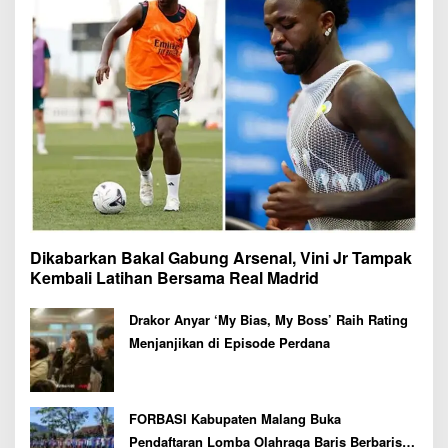
Dikabarkan Bakal Gabung Arsenal, Vini Jr Tampak
Kembali Latihan Bersama Real Madrid
Drakor Anyar ‘My Bias, My Boss’ Raih Rating
Menjanjikan di Episode Perdana
FORBASI Kabupaten Malang Buka
Pendaftaran Lomba Olahraga Baris Berbaris