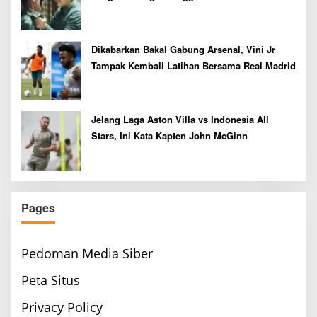
Dikabarkan Bakal Gabung Arsenal, Vini Jr
Tampak Kembali Latihan Bersama Real Madrid
Jelang Laga Aston Villa vs Indonesia All
Stars, Ini Kata Kapten John McGinn
Pages
Pedoman Media Siber
Peta Situs
Privacy Policy