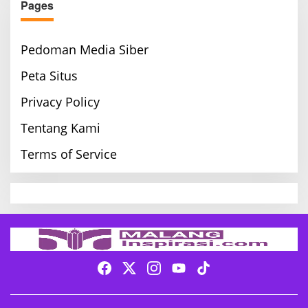
Pages
Pedoman Media Siber
Peta Situs
Privacy Policy
Tentang Kami
Terms of Service