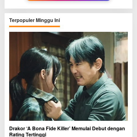
Terpopuler Minggu Ini
Drakor ‘A Bona Fide Killer’ Memulai Debut dengan
Rating Tertinggi