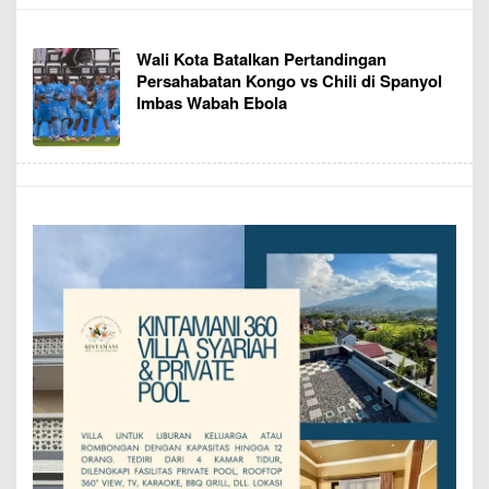
Wali Kota Batalkan Pertandingan
Persahabatan Kongo vs Chili di Spanyol
Imbas Wabah Ebola