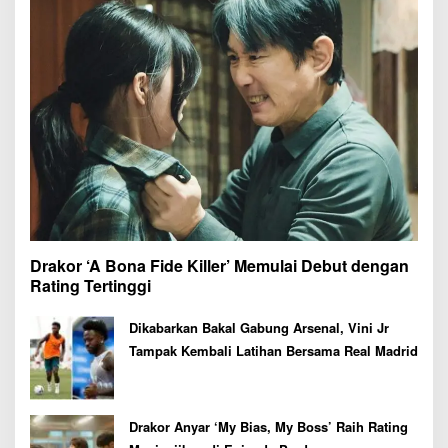
Drakor ‘A Bona Fide Killer’ Memulai Debut dengan
Rating Tertinggi
Dikabarkan Bakal Gabung Arsenal, Vini Jr
Tampak Kembali Latihan Bersama Real Madrid
Drakor Anyar ‘My Bias, My Boss’ Raih Rating