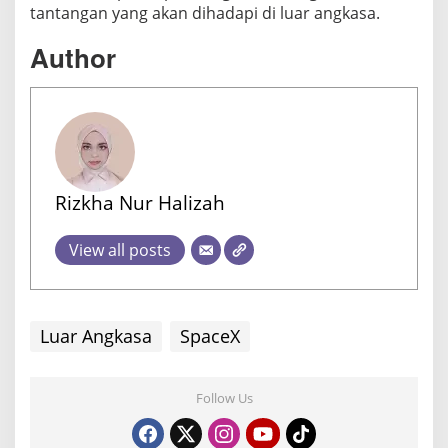
tantangan yang akan dihadapi di luar angkasa.
Author
Rizkha Nur Halizah
View all posts
Luar Angkasa
SpaceX
Follow Us