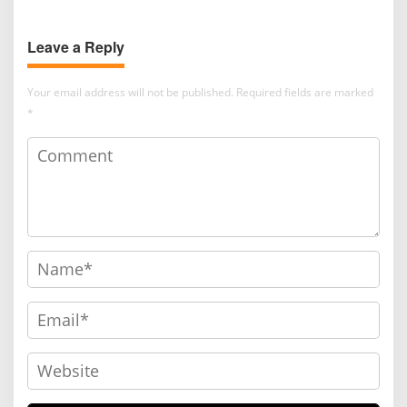
Leave a Reply
Your email address will not be published.
Required fields are marked
*