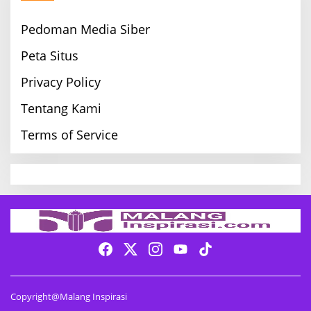
Pedoman Media Siber
Peta Situs
Privacy Policy
Tentang Kami
Terms of Service
Copyright@Malang Inspirasi