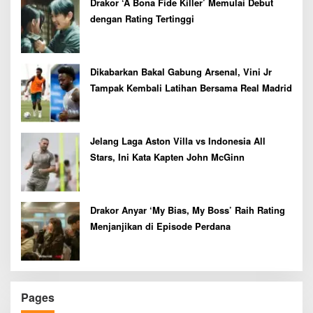
Drakor ‘A Bona Fide Killer’ Memulai Debut
dengan Rating Tertinggi
Dikabarkan Bakal Gabung Arsenal, Vini Jr
Tampak Kembali Latihan Bersama Real Madrid
Jelang Laga Aston Villa vs Indonesia All
Stars, Ini Kata Kapten John McGinn
Drakor Anyar ‘My Bias, My Boss’ Raih Rating
Menjanjikan di Episode Perdana
Pages