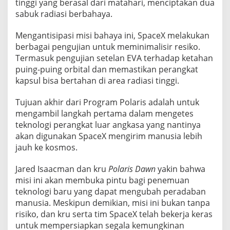
tinggi yang berasal dari matahari, menciptakan dua
sabuk radiasi berbahaya.
Mengantisipasi misi bahaya ini, SpaceX melakukan
berbagai pengujian untuk meminimalisir resiko.
Termasuk pengujian setelan EVA terhadap ketahan
puing-puing orbital dan memastikan perangkat
kapsul bisa bertahan di area radiasi tinggi.
Tujuan akhir dari Program Polaris adalah untuk
mengambil langkah pertama dalam mengetes
teknologi perangkat luar angkasa yang nantinya
akan digunakan SpaceX mengirim manusia lebih
jauh ke kosmos.
Jared Isaacman dan kru
Polaris Dawn
yakin bahwa
misi ini akan membuka pintu bagi penemuan
teknologi baru yang dapat mengubah peradaban
manusia. Meskipun demikian, misi ini bukan tanpa
risiko, dan kru serta tim SpaceX telah bekerja keras
untuk mempersiapkan segala kemungkinan