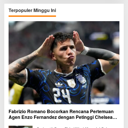
Terpopuler Minggu Ini
Fabrizio Romano Bocorkan Rencana Pertemuan
Agen Enzo Fernandez dengan Petinggi Chelsea
Pekan Depan