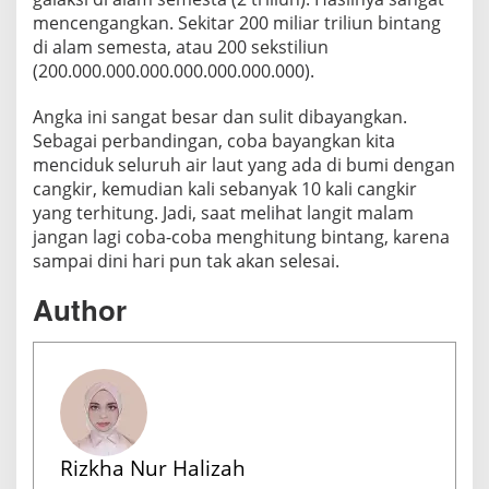
mencengangkan. Sekitar 200 miliar triliun bintang
di alam semesta, atau 200 sekstiliun
(200.000.000.000.000.000.000.000).
Angka ini sangat besar dan sulit dibayangkan.
Sebagai perbandingan, coba bayangkan kita
menciduk seluruh air laut yang ada di bumi dengan
cangkir, kemudian kali sebanyak 10 kali cangkir
yang terhitung. Jadi, saat melihat langit malam
jangan lagi coba-coba menghitung bintang, karena
sampai dini hari pun tak akan selesai.
Author
Rizkha Nur Halizah