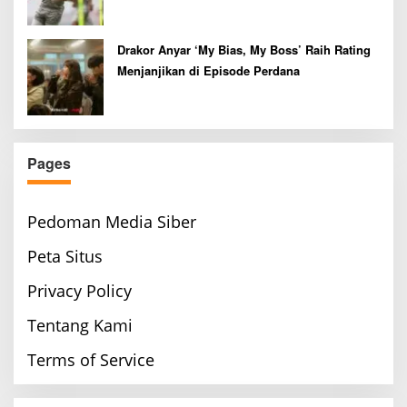
Drakor Anyar ‘My Bias, My Boss’ Raih Rating
Menjanjikan di Episode Perdana
Pages
Pedoman Media Siber
Peta Situs
Privacy Policy
Tentang Kami
Terms of Service