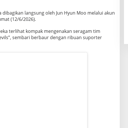
dibagikan langsung oleh Jun Hyun Moo melalui akun
umat (12/6/2026).
eka terlihat kompak mengenakan seragam tim
evils”, sembari berbaur dengan ribuan suporter