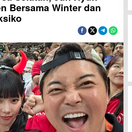
n Bersama Winter dan
ksiko