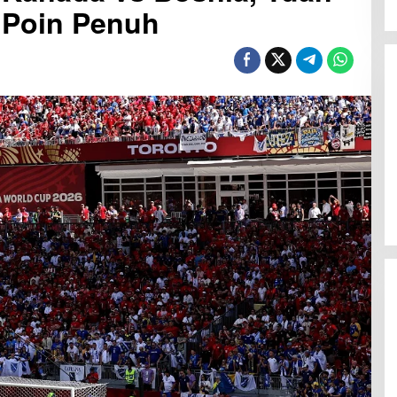
 Poin Penuh