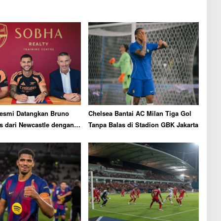
Resmi Datangkan Bruno
Chelsea Bantai AC Milan Tiga Gol
s dari Newcastle dengan
Tanpa Balas di Stadion GBK Jakarta
,81 Triliun