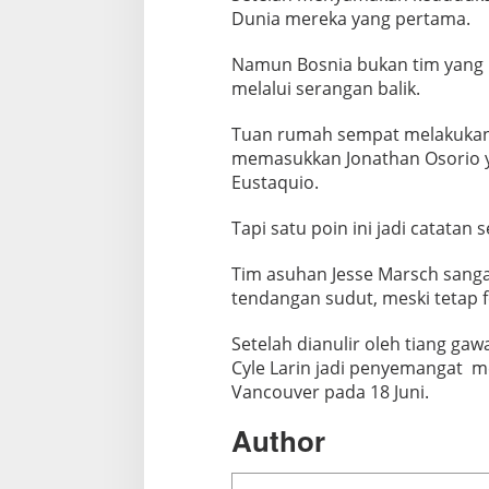
Dunia mereka yang pertama.
Namun Bosnia bukan tim yang
melalui serangan balik.
Tuan rumah sempat melakukan 
memasukkan Jonathan Osorio 
Eustaquio.
Tapi satu poin ini jadi catatan 
Tim asuhan Jesse Marsch sangat 
tendangan sudut, meski tetap 
Setelah dianulir oleh tiang ga
Cyle Larin jadi penyemangat m
Vancouver pada 18 Juni.
Author