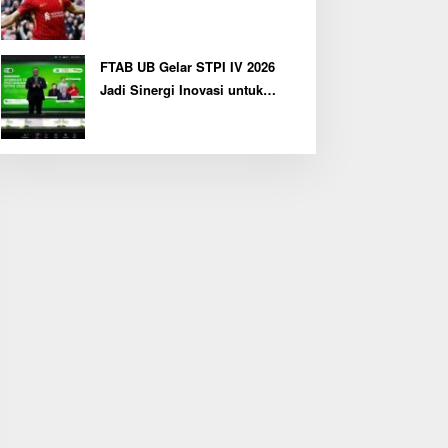
FTAB UB Gelar STPI IV 2026
Jadi Sinergi Inovasi untuk
Pertanian Berkelanjutan