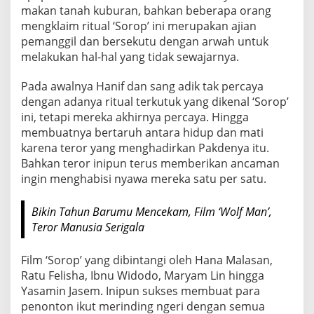
makan tanah kuburan, bahkan beberapa orang
mengklaim ritual ‘Sorop’ ini merupakan ajian
pemanggil dan bersekutu dengan arwah untuk
melakukan hal-hal yang tidak sewajarnya.
Pada awalnya Hanif dan sang adik tak percaya
dengan adanya ritual terkutuk yang dikenal ‘Sorop’
ini, tetapi mereka akhirnya percaya. Hingga
membuatnya bertaruh antara hidup dan mati
karena teror yang menghadirkan Pakdenya itu.
Bahkan teror inipun terus memberikan ancaman
ingin menghabisi nyawa mereka satu per satu.
Bikin Tahun Barumu Mencekam, Film ‘Wolf Man’,
Teror Manusia Serigala
Film ‘Sorop’ yang dibintangi oleh Hana Malasan,
Ratu Felisha, Ibnu Widodo, Maryam Lin hingga
Yasamin Jasem. Inipun sukses membuat para
penonton ikut merinding ngeri dengan semua