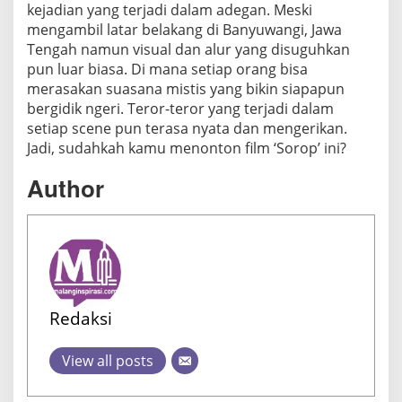
kejadian yang terjadi dalam adegan. Meski
mengambil latar belakang di Banyuwangi, Jawa
Tengah namun visual dan alur yang disuguhkan
pun luar biasa. Di mana setiap orang bisa
merasakan suasana mistis yang bikin siapapun
bergidik ngeri. Teror-teror yang terjadi dalam
setiap scene pun terasa nyata dan mengerikan.
Jadi, sudahkah kamu menonton film ‘Sorop’ ini?
Author
Redaksi
View all posts