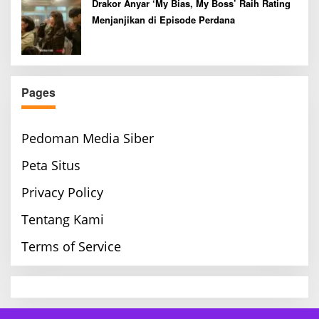
Drakor Anyar ‘My Bias, My Boss’ Raih Rating
Menjanjikan di Episode Perdana
Pages
Pedoman Media Siber
Peta Situs
Privacy Policy
Tentang Kami
Terms of Service