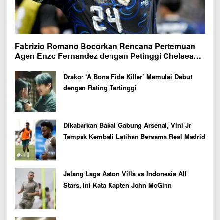
Fabrizio Romano Bocorkan Rencana Pertemuan
Agen Enzo Fernandez dengan Petinggi Chelsea
Pekan Depan
Drakor ‘A Bona Fide Killer’ Memulai Debut
dengan Rating Tertinggi
Dikabarkan Bakal Gabung Arsenal, Vini Jr
Tampak Kembali Latihan Bersama Real Madrid
Jelang Laga Aston Villa vs Indonesia All
Stars, Ini Kata Kapten John McGinn