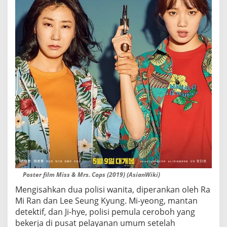
Poster film Miss & Mrs. Cops (2019) (AsianWiki)
Mengisahkan dua polisi wanita, diperankan oleh Ra
Mi Ran dan Lee Seung Kyung. Mi-yeong, mantan
detektif, dan Ji-hye, polisi pemula ceroboh yang
bekerja di pusat pelayanan umum setelah