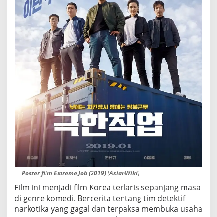
Poster film Extreme Job (2019) (AsianWiki)
Film ini menjadi film Korea terlaris sepanjang masa
di genre komedi. Bercerita tentang tim detektif
narkotika yang gagal dan terpaksa membuka usaha