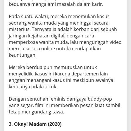
keduanya mengalami masalah dalam karir.
Pada suatu waktu, mereka menemukan kasus
seorang wanita muda yang meninggal secara
misterius. Ternyata ia adalah korban dari sebuah
jaringan kejahatan digital, dengan cara
memperkosa wanita muda, lalu mengunggah video
merela secara online untuk mendapatkan
keuntungan.
Mereka berdua pun memutuskan untuk
menyelidiki kasus ini karena departemen lain
enggan menangani kasus ini meskipun awalnya
keduanya tidak cocok.
Dengan sentuhan feminis dan gaya buddy-pop
yang segar, film ini memberikan pesan kuat sambil
tetap mengundang tawa.
3. Okay! Madam (2020)