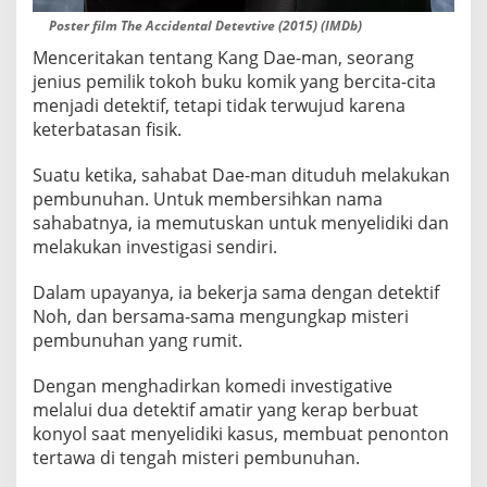
Poster film The Accidental Detevtive (2015) (IMDb)
Menceritakan tentang Kang Dae-man, seorang
jenius pemilik tokoh buku komik yang bercita-cita
menjadi detektif, tetapi tidak terwujud karena
keterbatasan fisik.
Suatu ketika, sahabat Dae-man dituduh melakukan
pembunuhan. Untuk membersihkan nama
sahabatnya, ia memutuskan untuk menyelidiki dan
melakukan investigasi sendiri.
Dalam upayanya, ia bekerja sama dengan detektif
Noh, dan bersama-sama mengungkap misteri
pembunuhan yang rumit.
Dengan menghadirkan komedi investigative
melalui dua detektif amatir yang kerap berbuat
konyol saat menyelidiki kasus, membuat penonton
tertawa di tengah misteri pembunuhan.