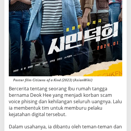
Poster film Citizens of a Kind (2023) (AsianWiki)
Bercerita tentang seorang Ibu rumah tangga
bernama Deok Hee yang menjadi korban scam
voice phising dan kehilangan seluruh uangnya. Lalu
ia membentuk tim untuk memburu pelaku
kejatahan digital tersebut.
Dalam usahanya, ia dibantu oleh teman-teman dan