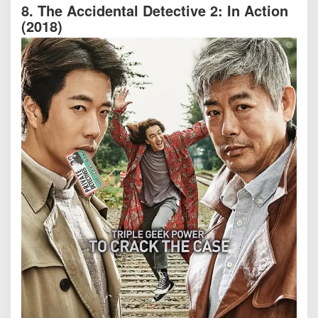
8. The Accidental Detective 2: In Action
(2018)