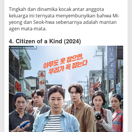
Tingkah dan dinamika kocak antar anggota
keluarga ini ternyata menyembunyikan bahwa Mi-
yeong dan Seok-hwa sebenarnya adalah mantan
agen mata-mata.
4. Citizen of a Kind (2024)