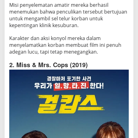
Misi penyelematan amatir mereka berhasil
menemukan bahwa penculikan tersebut bertujuan
untuk mengambil sel telur korban untuk
kepentingan klinik kesuburan.
Karakter dan aksi konyol mereka dalam
menyelamatkan korban membuat film ini penuh
adegan lucu, tapi tetap menegangkan.
2. Miss & Mrs. Cops (2019)