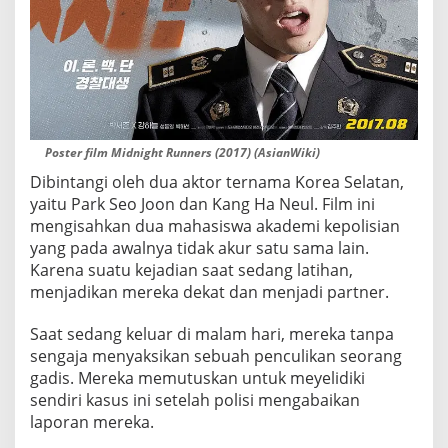
Poster film Midnight Runners (2017) (AsianWiki)
Dibintangi oleh dua aktor ternama Korea Selatan,
yaitu Park Seo Joon dan Kang Ha Neul. Film ini
mengisahkan dua mahasiswa akademi kepolisian
yang pada awalnya tidak akur satu sama lain.
Karena suatu kejadian saat sedang latihan,
menjadikan mereka dekat dan menjadi partner.
Saat sedang keluar di malam hari, mereka tanpa
sengaja menyaksikan sebuah penculikan seorang
gadis. Mereka memutuskan untuk meyelidiki
sendiri kasus ini setelah polisi mengabaikan
laporan mereka.