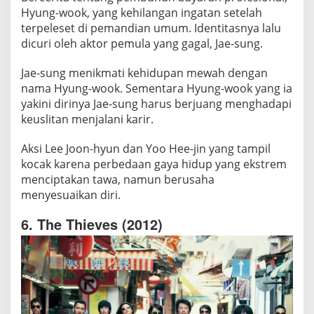
Hyung-wook, yang kehilangan ingatan setelah
terpeleset di pemandian umum. Identitasnya lalu
dicuri oleh aktor pemula yang gagal, Jae-sung.
Jae-sung menikmati kehidupan mewah dengan
nama Hyung-wook. Sementara Hyung-wook yang ia
yakini dirinya Jae-sung harus berjuang menghadapi
keuslitan menjalani karir.
Aksi Lee Joon-hyun dan Yoo Hee-jin yang tampil
kocak karena perbedaan gaya hidup yang ekstrem
menciptakan tawa, namun berusaha
menyesuaikan diri.
6. The Thieves (2012)