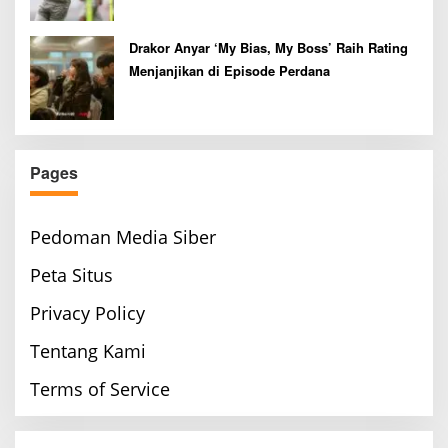
Drakor Anyar ‘My Bias, My Boss’ Raih Rating
Menjanjikan di Episode Perdana
Pages
Pedoman Media Siber
Peta Situs
Privacy Policy
Tentang Kami
Terms of Service