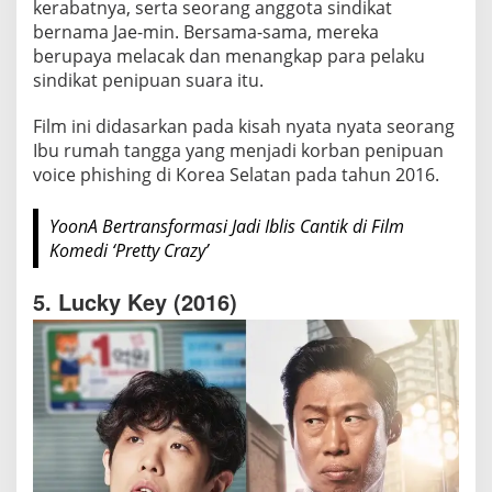
kerabatnya, serta seorang anggota sindikat
bernama Jae-min. Bersama-sama, mereka
berupaya melacak dan menangkap para pelaku
sindikat penipuan suara itu.
Film ini didasarkan pada kisah nyata nyata seorang
Ibu rumah tangga yang menjadi korban penipuan
voice phishing di Korea Selatan pada tahun 2016.
YoonA Bertransformasi Jadi Iblis Cantik di Film
Komedi ‘Pretty Crazy’
5. Lucky Key (2016)