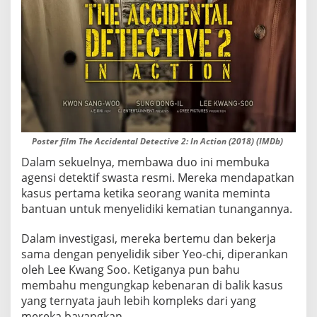
Poster film The Accidental Detective 2: In Action (2018) (IMDb)
Dalam sekuelnya, membawa duo ini membuka
agensi detektif swasta resmi. Mereka mendapatkan
kasus pertama ketika seorang wanita meminta
bantuan untuk menyelidiki kematian tunangannya.
Dalam investigasi, mereka bertemu dan bekerja
sama dengan penyelidik siber Yeo-chi, diperankan
oleh Lee Kwang Soo. Ketiganya pun bahu
membahu mengungkap kebenaran di balik kasus
yang ternyata jauh lebih kompleks dari yang
mereka bayangkan.