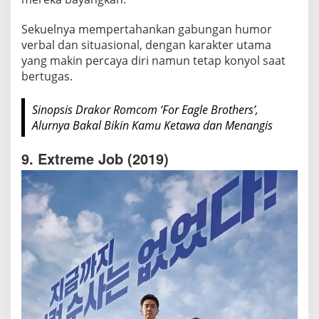
Sekuelnya mempertahankan gabungan humor
verbal dan situasional, dengan karakter utama
yang makin percaya diri namun tetap konyol saat
bertugas.
Sinopsis Drakor Romcom ‘For Eagle Brothers’,
Alurnya Bakal Bikin Kamu Ketawa dan Menangis
9. Extreme Job (2019)