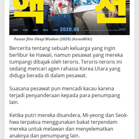
Poster film Okay! Madam (2020) (AsianWiki)
Bercerita tentang sebuah keluarga yang ingin
berlibur ke Hawaii, namun pesawat yang mereka
tumpangi dibajak oleh teroris. Teroris-teroris ini
sedang mencari agen rahasia Korea Utara yang
diduga berada di dalam pesawat.
Suasana pesawat pun mencadi kacau karena
terjadi penyanderaan kepada para penumpang
lain.
Ketika putri mereka disandera, Mi-yeong dan Seok-
hwa terpaksa menggunakan bakat terpendam
mereka untuk melawan dan menyelematkan
anaknya dan penumpang lain.