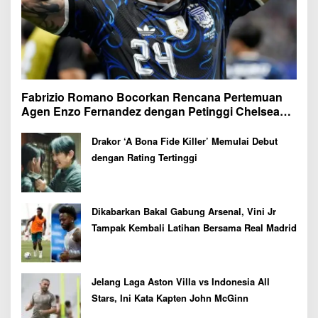
Fabrizio Romano Bocorkan Rencana Pertemuan
Agen Enzo Fernandez dengan Petinggi Chelsea
Pekan Depan
Drakor ‘A Bona Fide Killer’ Memulai Debut
dengan Rating Tertinggi
Dikabarkan Bakal Gabung Arsenal, Vini Jr
Tampak Kembali Latihan Bersama Real Madrid
Jelang Laga Aston Villa vs Indonesia All
Stars, Ini Kata Kapten John McGinn