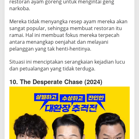
restoran ayam goreng untuk mengintai geng
narkoba.
Mereka tidak menyangka resep ayam mereka akan
sangat popular, sehingga membuat restoran itu
ramai. Hal ini membuat fokus mereka terpecah
antara menangkap oenjahat dan melayani
pelanggan yang tak henti-hentinya.
Situasi ini menciptakan serangkaian kejadian lucu
dan petualangan yang tidak terduga.
10. The Desperate Chase (2024)