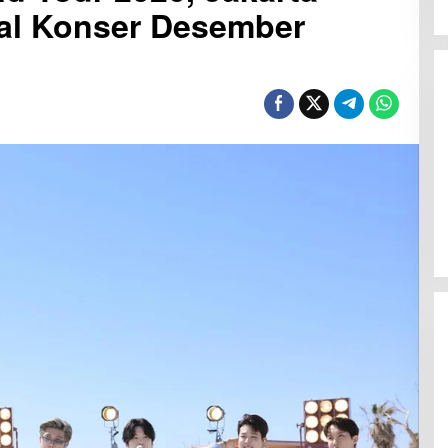
al Konser Desember