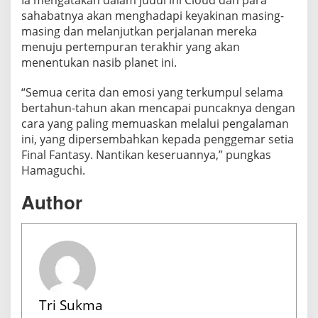
sahabatnya akan menghadapi keyakinan masing-
masing dan melanjutkan perjalanan mereka
menuju pertempuran terakhir yang akan
menentukan nasib planet ini.
“Semua cerita dan emosi yang terkumpul selama
bertahun-tahun akan mencapai puncaknya dengan
cara yang paling memuaskan melalui pengalaman
ini, yang dipersembahkan kepada penggemar setia
Final Fantasy. Nantikan keseruannya,” pungkas
Hamaguchi.
Author
Tri Sukma