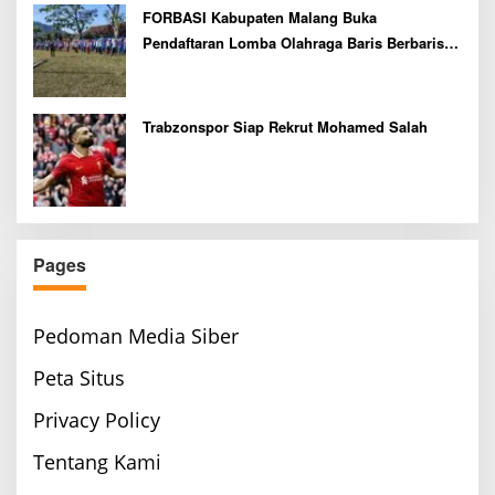
FORBASI Kabupaten Malang Buka
Pendaftaran Lomba Olahraga Baris Berbaris
Bupati Cup 2026
Trabzonspor Siap Rekrut Mohamed Salah
Pages
Pedoman Media Siber
Peta Situs
Privacy Policy
Tentang Kami