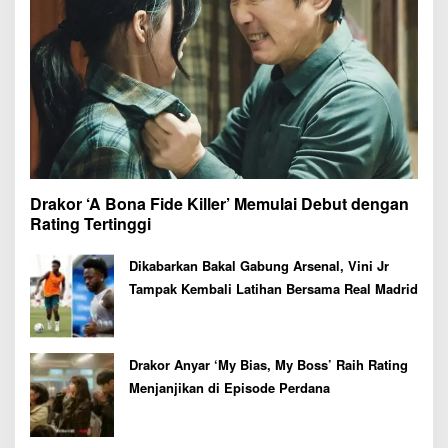
Drakor ‘A Bona Fide Killer’ Memulai Debut dengan
Rating Tertinggi
Dikabarkan Bakal Gabung Arsenal, Vini Jr
Tampak Kembali Latihan Bersama Real Madrid
Drakor Anyar ‘My Bias, My Boss’ Raih Rating
Menjanjikan di Episode Perdana