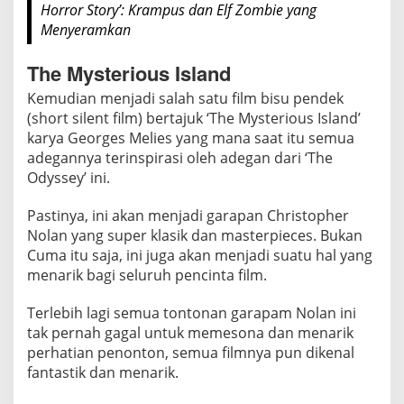
Horror Story’: Krampus dan Elf Zombie yang
Menyeramkan
The Mysterious Island
Kemudian menjadi salah satu film bisu pendek
(short silent film) bertajuk ‘The Mysterious Island’
karya Georges Melies yang mana saat itu semua
adegannya terinspirasi oleh adegan dari ‘The
Odyssey’ ini.
Pastinya, ini akan menjadi garapan Christopher
Nolan yang super klasik dan masterpieces. Bukan
Cuma itu saja, ini juga akan menjadi suatu hal yang
menarik bagi seluruh pencinta film.
Terlebih lagi semua tontonan garapam Nolan ini
tak pernah gagal untuk memesona dan menarik
perhatian penonton, semua filmnya pun dikenal
fantastik dan menarik.