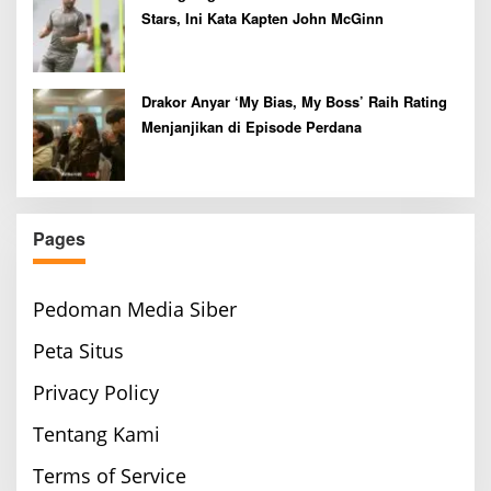
Stars, Ini Kata Kapten John McGinn
Drakor Anyar ‘My Bias, My Boss’ Raih Rating
Menjanjikan di Episode Perdana
Pages
Pedoman Media Siber
Peta Situs
Privacy Policy
Tentang Kami
Terms of Service