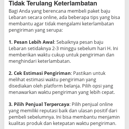
Tidak Terulang Keterlambatan
Bagi Anda yang berencana membeli paket baju
Lebaran secara online, ada beberapa tips yang bisa
membantu agar tidak mengalami keterlambatan
pengiriman yang serupa:
1. Pesan Lebih Awal
: Sebaiknya pesan baju
Lebaran setidaknya 2-3 minggu sebelum hari H. Ini
memberikan waktu cukup untuk pengiriman dan
menghindari keterlambatan.
2. Cek Estimasi Pengiriman
: Pastikan untuk
melihat estimasi waktu pengiriman yang
disediakan oleh platform belanja. Pilih opsi yang
menawarkan waktu pengiriman yang lebih cepat.
3. Pilih Penjual Terpercaya
: Pilih penjual online
yang memiliki reputasi baik dan ulasan positif dari
pembeli sebelumnya. Ini bisa membantu menjamin
kualitas produk dan ketepatan waktu pengiriman.