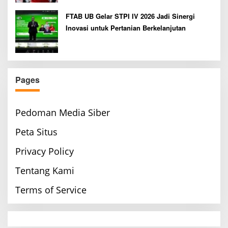
FTAB UB Gelar STPI IV 2026 Jadi Sinergi
Inovasi untuk Pertanian Berkelanjutan
Pages
Pedoman Media Siber
Peta Situs
Privacy Policy
Tentang Kami
Terms of Service