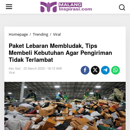
S
k
i
p
t
Homepage
/
Trending
/
Viral
P
o
a
c
Paket Lebaran Membludak, Tips
k
o
Membeli Kebutuhan Agar Pengiriman
e
n
Tidak Terlambat
t
t
L
Ken Sari
25 March 2025 / 18:15 WIB
e
Viral
e
n
b
t
a
r
a
n
M
e
m