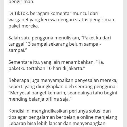
pengiriman.
e
b
Di TikTok, beragam komentar muncul dari
u
warganet yang kecewa dengan status pengiriman
t
paket mereka.
u
h
Salah satu pengguna menuliskan, “Paket ku dari
a
tanggal 13 sampai sekarang belum sampai-
n
sampai.”
A
g
Sementara itu, yang lain menambahkan, “Ka,
a
paketku tertahan 10 hari di Jakarta.”
r
P
Beberapa juga menyampaikan penyesalan mereka,
e
seperti yang diungkapkan oleh seorang pengguna:
“Menyesal banget kemarin, seandainya tahu begini
n
mending belanja offline saja.”
g
i
Kondisi ini mengindikasikan perlunya solusi dan
r
tips agar pengalaman berbelanja online menjelang
i
Lebaran bisa lebih lancar dan menyenangkan.
m