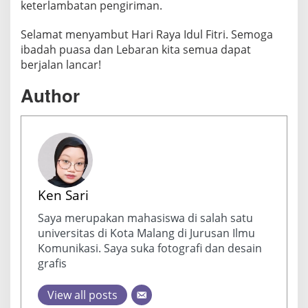
keterlambatan pengiriman.
Selamat menyambut Hari Raya Idul Fitri. Semoga
ibadah puasa dan Lebaran kita semua dapat
berjalan lancar!
Author
Ken Sari
Saya merupakan mahasiswa di salah satu
universitas di Kota Malang di Jurusan Ilmu
Komunikasi. Saya suka fotografi dan desain
grafis
View all posts