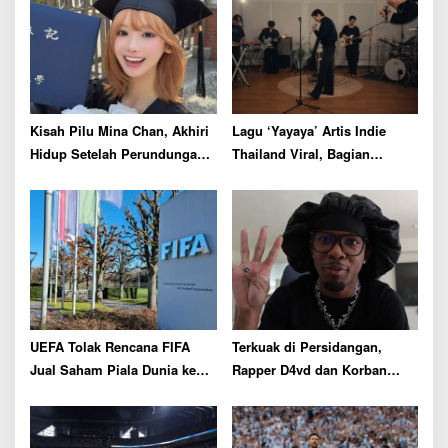
a
t
i
o
n
Kisah Pilu Mina Chan, Akhiri
Lagu ‘Yayaya’ Artis Indie
Hidup Setelah Perundungan
Thailand Viral, Bagian
Daring dari Sesama
Tengah Bikin Netizen
Penggemar ENHYPEN
Bingung dan Ngakak
UEFA Tolak Rencana FIFA
Terkuak di Persidangan,
Jual Saham Piala Dunia ke
Rapper D4vd dan Korban
Investor Swasta, Tuding
Sempat Bahas Aborsi
Sudah Melewati Batas
Sebelum Kematiannya