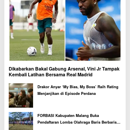
Dikabarkan Bakal Gabung Arsenal, Vini Jr Tampak
Kembali Latihan Bersama Real Madrid
Drakor Anyar ‘My Bias, My Boss’ Raih Rating
Menjanjikan di Episode Perdana
FORBASI Kabupaten Malang Buka
Pendaftaran Lomba Olahraga Baris Berbaris
Bupati Cup 2026