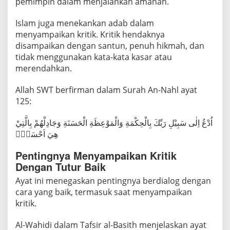
pemimpin dalam menjalankan amanah.
Islam juga menekankan adab dalam
menyampaikan kritik. Kritik hendaknya
disampaikan dengan santun, penuh hikmah, dan
tidak menggunakan kata-kata kasar atau
merendahkan.
Allah SWT berfirman dalam Surah An-Nahl ayat
125:
اُدْعُ اِلٰى سَبِيْلِ رَبِّكَ بِالْحِكْمَةِ وَالْمَوْعِظَةِ الْحَسَنَةِ وَجَادِلْهُمْ بِالَّتِيْ
هِيَ اَحْسَنُۗ
Pentingnya Menyampaikan Kritik
Dengan Tutur Baik
Ayat ini menegaskan pentingnya berdialog dengan
cara yang baik, termasuk saat menyampaikan
kritik.
Al-Wahidi dalam Tafsir al-Basith menjelaskan ayat