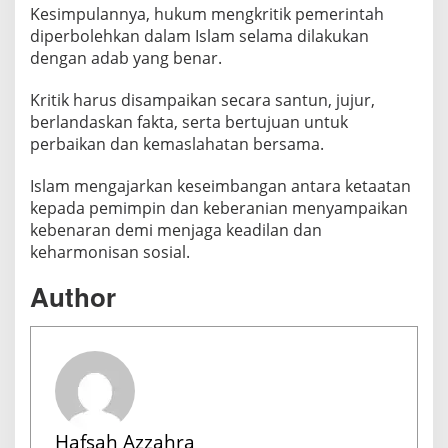
Kesimpulannya, hukum mengkritik pemerintah
diperbolehkan dalam Islam selama dilakukan
dengan adab yang benar.
Kritik harus disampaikan secara santun, jujur,
berlandaskan fakta, serta bertujuan untuk
perbaikan dan kemaslahatan bersama.
Islam mengajarkan keseimbangan antara ketaatan
kepada pemimpin dan keberanian menyampaikan
kebenaran demi menjaga keadilan dan
keharmonisan sosial.
Author
Hafsah Azzahra