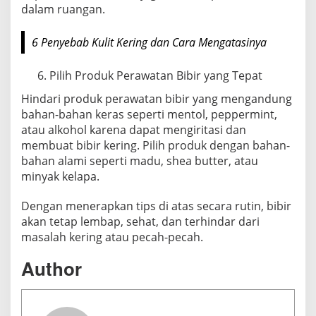
dalam ruangan.
6 Penyebab Kulit Kering dan Cara Mengatasinya
Pilih Produk Perawatan Bibir yang Tepat
Hindari produk perawatan bibir yang mengandung
bahan-bahan keras seperti mentol, peppermint,
atau alkohol karena dapat mengiritasi dan
membuat bibir kering. Pilih produk dengan bahan-
bahan alami seperti madu, shea butter, atau
minyak kelapa.
Dengan menerapkan tips di atas secara rutin, bibir
akan tetap lembap, sehat, dan terhindar dari
masalah kering atau pecah-pecah.
Author