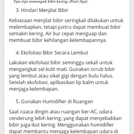
Tips-tips mencegah bibir kering. (Putri Ayu)
Hindari Menjilat Bibir
Kebiasaan menjilat bibir seringkali dilakukan untuk
melembapkan, tetapi justru dapat membuat bibir
semakin kering. Air liur cepat menguap dan
membuat bibir kehilangan kelembapannya.
Eksfoliasi Bibir Secara Lembut
Lakukan eksfoliasi bibir seminggu sekali untuk
mengangkat sel kulit mati. Gunakan scrub bibir
yang lembut atau sikat gigi dengan bulu halus.
Setelah eksfoliasi, aplikasikan lip balm untuk
menjaga kelembapan.
Gunakan Humidifier di Ruangan
Saat cuaca dingin atau ruangan ber-AC, udara
cenderung lebih kering, yang dapat menyebabkan
bibir juga ikut kering. Menggunakan humidifier
dapat membantu menjaga kelembapan udara di