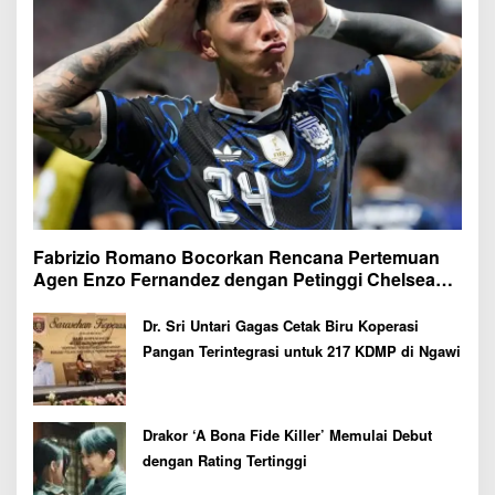
Fabrizio Romano Bocorkan Rencana Pertemuan
Agen Enzo Fernandez dengan Petinggi Chelsea
Pekan Depan
Dr. Sri Untari Gagas Cetak Biru Koperasi
Pangan Terintegrasi untuk 217 KDMP di Ngawi
Drakor ‘A Bona Fide Killer’ Memulai Debut
dengan Rating Tertinggi