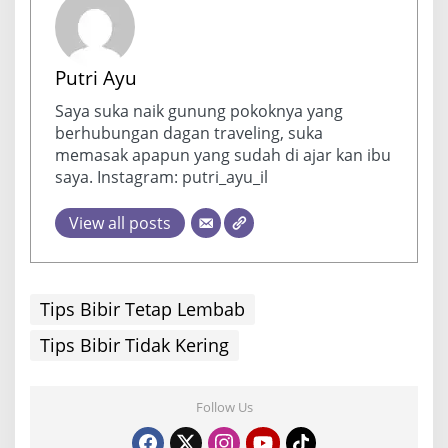
Putri Ayu
Saya suka naik gunung pokoknya yang
berhubungan dagan traveling, suka
memasak apapun yang sudah di ajar kan ibu
saya. Instagram: putri_ayu_il
View all posts
Tips Bibir Tetap Lembab
Tips Bibir Tidak Kering
Follow Us