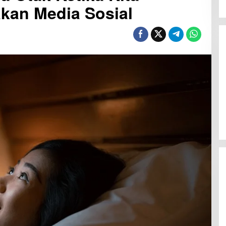
kan Media Sosial