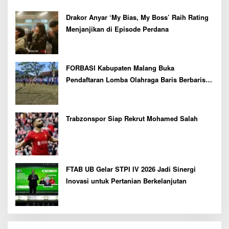
Drakor Anyar ‘My Bias, My Boss’ Raih Rating
Menjanjikan di Episode Perdana
FORBASI Kabupaten Malang Buka
Pendaftaran Lomba Olahraga Baris Berbaris
Bupati Cup 2026
Trabzonspor Siap Rekrut Mohamed Salah
FTAB UB Gelar STPI IV 2026 Jadi Sinergi
Inovasi untuk Pertanian Berkelanjutan