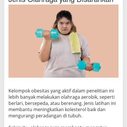
Kelompok obesitas yang aktif dalam penelitian ini
lebih banyak melakukan olahraga aerobik, seperti
berlari, bersepeda, atau berenang. Jenis latihan ini
membantu meningkatkan kolesterol baik dan
mengurangi peradangan di tubuh.