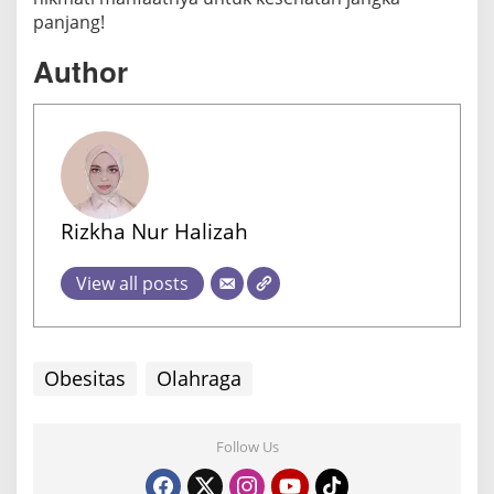
panjang!
Author
Rizkha Nur Halizah
View all posts
Obesitas
Olahraga
Follow Us