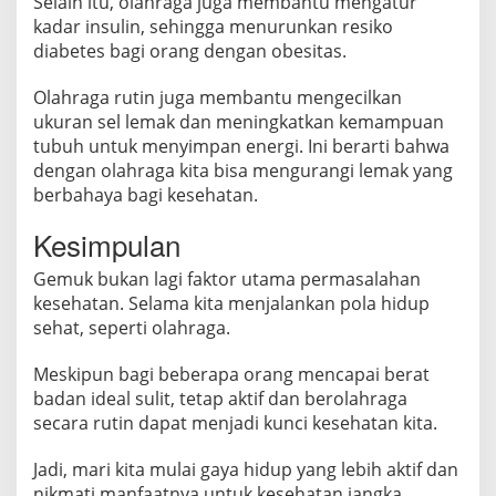
Selain itu, olahraga juga membantu mengatur
kadar insulin, sehingga menurunkan resiko
diabetes bagi orang dengan obesitas.
Olahraga rutin juga membantu mengecilkan
ukuran sel lemak dan meningkatkan kemampuan
tubuh untuk menyimpan energi. Ini berarti bahwa
dengan olahraga kita bisa mengurangi lemak yang
berbahaya bagi kesehatan.
Kesimpulan
Gemuk bukan lagi faktor utama permasalahan
kesehatan. Selama kita menjalankan pola hidup
sehat, seperti olahraga.
Meskipun bagi beberapa orang mencapai berat
badan ideal sulit, tetap aktif dan berolahraga
secara rutin dapat menjadi kunci kesehatan kita.
Jadi, mari kita mulai gaya hidup yang lebih aktif dan
nikmati manfaatnya untuk kesehatan jangka