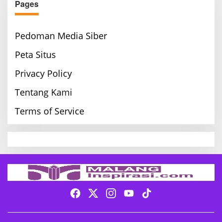
Pages
Pedoman Media Siber
Peta Situs
Privacy Policy
Tentang Kami
Terms of Service