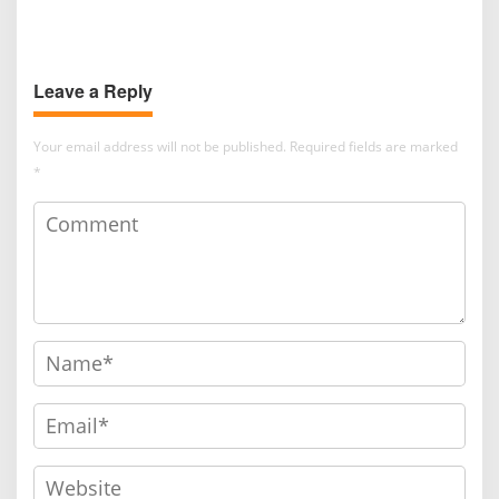
FURAP
Leave a Reply
Your email address will not be published.
Required fields are marked
*