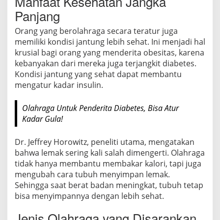
Manfaat Kesehatan Jangka
Panjang
Orang yang berolahraga secara teratur juga
memiliki kondisi jantung lebih sehat. Ini menjadi hal
krusial bagi orang yang menderita obesitas, karena
kebanyakan dari mereka juga terjangkit diabetes.
Kondisi jantung yang sehat dapat membantu
mengatur kadar insulin.
Olahraga Untuk Penderita Diabetes, Bisa Atur
Kadar Gula!
Dr. Jeffrey Horowitz, peneliti utama, mengatakan
bahwa lemak sering kali salah dimengerti. Olahraga
tidak hanya membantu membakar kalori, tapi juga
mengubah cara tubuh menyimpan lemak.
Sehingga saat berat badan meningkat, tubuh tetap
bisa menyimpannya dengan lebih sehat.
Jenis Olahraga yang Disarankan