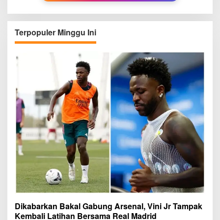
Terpopuler Minggu Ini
Dikabarkan Bakal Gabung Arsenal, Vini Jr Tampak
Kembali Latihan Bersama Real Madrid