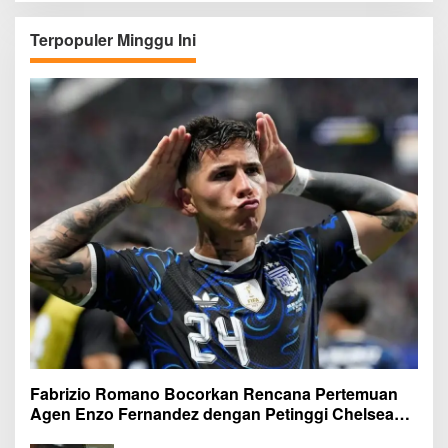
Terpopuler Minggu Ini
Fabrizio Romano Bocorkan Rencana Pertemuan
Agen Enzo Fernandez dengan Petinggi Chelsea
Pekan Depan