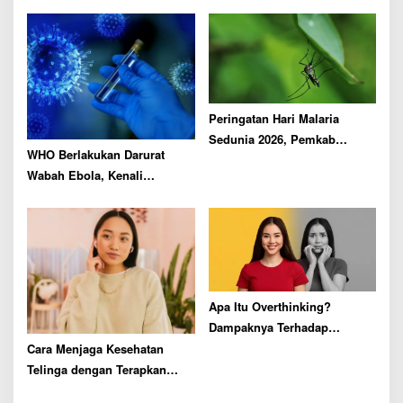
Hambatan Akses Layanan
Penyakit Mata di Usia Lanjut
Kesehatan
Peringatan Hari Malaria
Sedunia 2026, Pemkab
WHO Berlakukan Darurat
Malang Ajak Warga Lakukan
Wabah Ebola, Kenali
Ini
Penyebarannya
Apa Itu Overthinking?
Dampaknya Terhadap
Kesehatan Ternyata Dahsyat!
Cara Menjaga Kesehatan
Telinga dengan Terapkan
FURAP