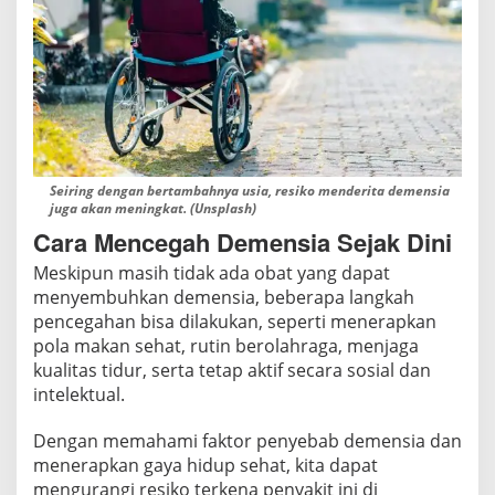
Seiring dengan bertambahnya usia, resiko menderita demensia
juga akan meningkat. (Unsplash)
Cara Mencegah Demensia Sejak Dini
Meskipun masih tidak ada obat yang dapat
menyembuhkan demensia, beberapa langkah
pencegahan bisa dilakukan, seperti menerapkan
pola makan sehat, rutin berolahraga, menjaga
kualitas tidur, serta tetap aktif secara sosial dan
intelektual.
Dengan memahami faktor penyebab demensia dan
menerapkan gaya hidup sehat, kita dapat
mengurangi resiko terkena penyakit ini di