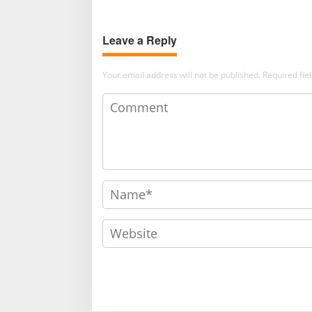
Leave a Reply
Your email address will not be published.
Required fi