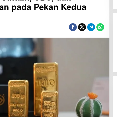
ian pada Pekan Kedua