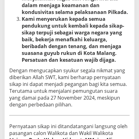
dalam menjaga keamanan dan
kondusivitas selama pelaksanaan Pilkada.
Kami menyerukan kepada semua
pendukung untuk kembali kepada sikap-
sikap terpuji sebagai warga negara yang
baik, bekerja menafkahi keluarga,
beribadah dengan tenang, dan menjaga
suasana guyub rukun di Kota Malang.
Persatuan dan kesatuan wajib dijaga.
Dengan mengucapkan syukur segala nikmat yang
diberikan Allah SWT, kami berharap pernyataan
sikap ini dapat menjadi pegangan bagi kita semua.
Terutama untuk menjalani pemungutan suara
yang damai pada 27 November 2024, meskipun
dengan perbedaan pilihan.
Pernyataan sikap ini ditandatangani langsung oleh
pasangan calon Walikota dan Wakil Walikota