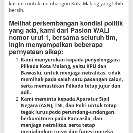
korupsi untuk membangun Kota Malang yang lebih
bersih.
Melihat perkembangan kondisi politik
yang ada, kami dari Paslon WALI
nomor urut 1, bersama seluruh tim,
ingin menyampaikan beberapa
pernyataan sikap:
Kami menyerukan kepada penyelenggara
Pilkada Kota Malang, yaitu KPU dan
Bawaslu, untuk menjaga netralitas, tidak
memihak pada salah satu pasangan calon,
serta memastikan Pilkada tetap jujur dan
adil.
Kami meminta kepada Aparatur Sipil
Negara (ASN), TNI, dan Polri untuk tetap
tegak lurus pada perundang-undangan,
berkomitmen pada Pancasila, dan
menjaga netralitas, serta tetap
menjalankan tugas dan fungsi mereka