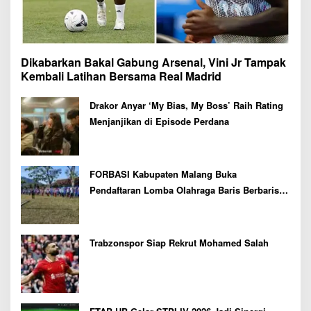
Dikabarkan Bakal Gabung Arsenal, Vini Jr Tampak
Kembali Latihan Bersama Real Madrid
Drakor Anyar ‘My Bias, My Boss’ Raih Rating
Menjanjikan di Episode Perdana
FORBASI Kabupaten Malang Buka
Pendaftaran Lomba Olahraga Baris Berbaris
Bupati Cup 2026
Trabzonspor Siap Rekrut Mohamed Salah