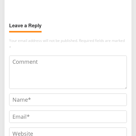
Overdosis
Mental di Momen Hardiknas
2026
Leave a Reply
Your email address will not be published.
Required fields are marked
*