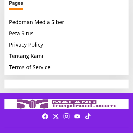
Pages
Pedoman Media Siber
Peta Situs
Privacy Policy
Tentang Kami
Terms of Service