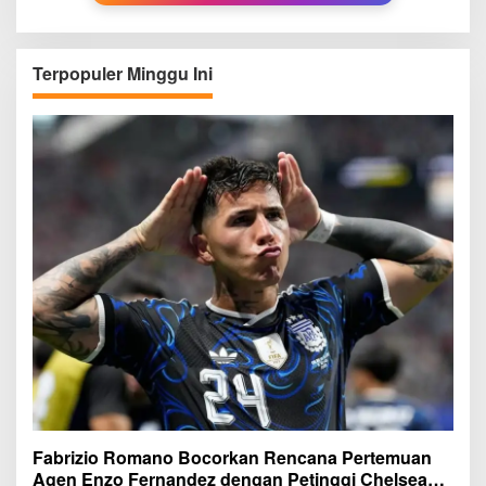
Terpopuler Minggu Ini
Fabrizio Romano Bocorkan Rencana Pertemuan
Agen Enzo Fernandez dengan Petinggi Chelsea