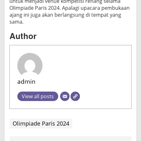
untuk menjadi venue kompetisi renang selama
Olimpiade Paris 2024. Apalagi upacara pembukaan
ajang ini juga akan berlangsung di tempat yang
sama.
Author
admin
View all posts
Olimpiade Paris 2024